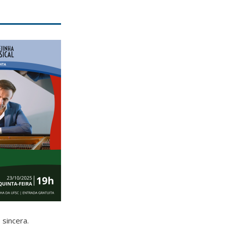
sincera.