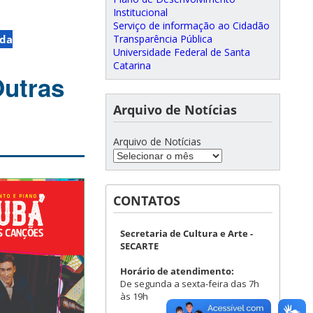
Institucional
Serviço de informação ao Cidadão
Transparência Pública
 da
Universidade Federal de Santa
Catarina
Outras
Arquivo de Notícias
Arquivo de Notícias
CONTATOS
Secretaria de Cultura e Arte -
SECARTE
Horário de atendimento:
De segunda a sexta-feira das 7h
às 19h