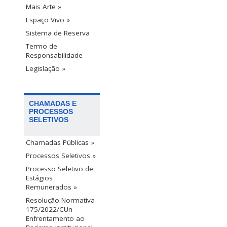
Mais Arte »
Espaço Vivo »
Sistema de Reserva
Termo de
Responsabilidade
Legislação »
CHAMADAS E
PROCESSOS
SELETIVOS
Chamadas Públicas »
Processos Seletivos »
Processo Seletivo de
Estágios
Remunerados »
Resolução Normativa
175/2022/CUn –
Enfrentamento ao