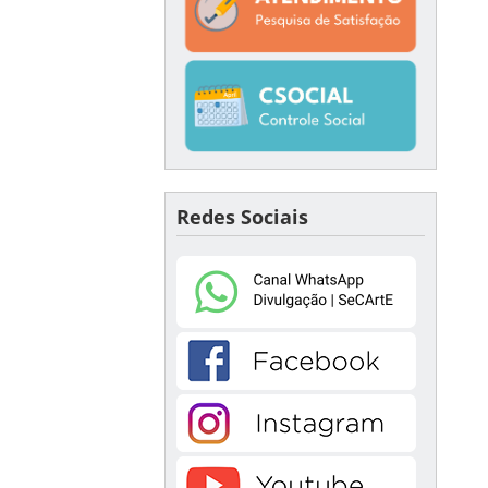
Redes Sociais