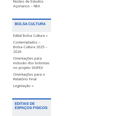
Núcleo de Estudos
Açorianos – NEA
BOLSA CULTURA
Edital Bolsa Cultura »
Contemplados –
Bolsa Cultura 2025 –
2026
Orientações para
inclusão dos bolsistas
no projeto SIGPEX
Orientações para o
Relatório Final
Legislação »
EDITAIS DE
ESPAÇOS FISICOS