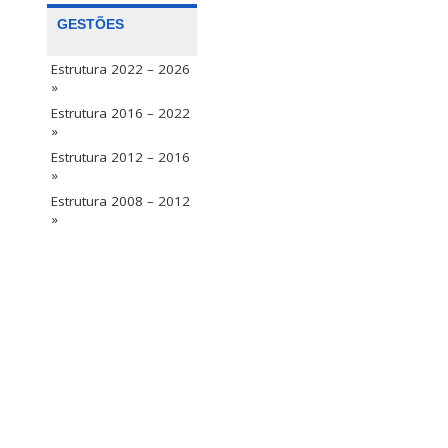
GESTÕES
Estrutura 2022 – 2026
»
Estrutura 2016 – 2022
»
Estrutura 2012 – 2016
»
Estrutura 2008 – 2012
»