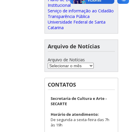
Institucional
Serviço de informação ao Cidadão
Transparência Pública
Universidade Federal de Santa
Catarina
Arquivo de Notícias
Arquivo de Notícias
CONTATOS
Secretaria de Cultura e Arte -
SECARTE
Horário de atendimento:
De segunda a sexta-feira das 7h
às 19h