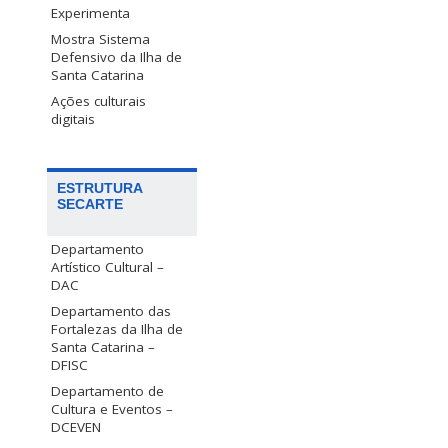
Experimenta
Mostra Sistema
Defensivo da Ilha de
Santa Catarina
Ações culturais
digitais
ESTRUTURA
SECARTE
Departamento
Artístico Cultural –
DAC
Departamento das
Fortalezas da Ilha de
Santa Catarina –
DFISC
Departamento de
Cultura e Eventos –
DCEVEN