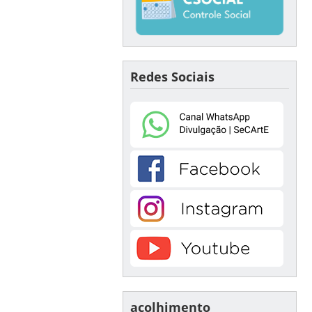
Redes Sociais
acolhimento