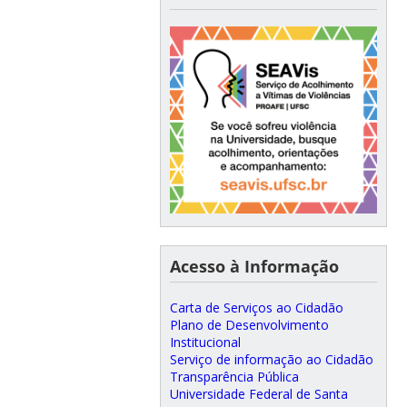
Acesso à Informação
Carta de Serviços ao Cidadão
Plano de Desenvolvimento
Institucional
Serviço de informação ao Cidadão
Transparência Pública
Universidade Federal de Santa