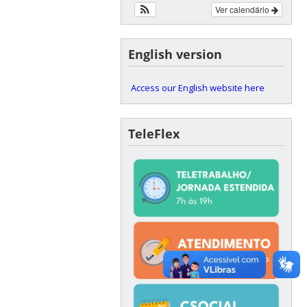
Ver calendário
English version
Access our English website here
TeleFlex