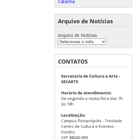
Catarina
Arquivo de Notícias
Arquivo de Notícias
CONTATOS
Secretaria de Cultura e Arte -
SECARTE
Horário de atendimento:
De segunda a sexta-feira das 7h
às 19h
Localização:
Campus Florianópolis - Trindade
Centro de Cultura e Eventos -
Fundos
CEP 88040-900