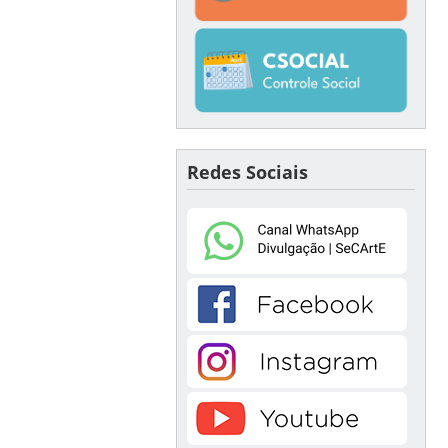
Redes Sociais