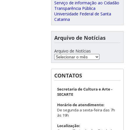
Serviço de informação ao Cidadão
Transparência Pública
Universidade Federal de Santa
Catarina
Arquivo de Notícias
Arquivo de Notícias
CONTATOS
Secretaria de Cultura e Arte -
SECARTE
Horário de atendimento:
De segunda a sexta-feira das 7h
às 19h
Localização: