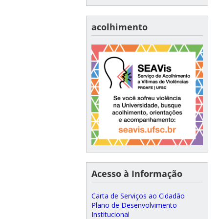
acolhimento
Acesso à Informação
Carta de Serviços ao Cidadão
Plano de Desenvolvimento
Institucional