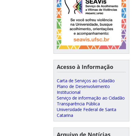
Acesso à Informação
Carta de Serviços ao Cidadão
Plano de Desenvolvimento
Institucional
Serviço de informação ao Cidadão
Transparência Pública
Universidade Federal de Santa
Catarina
Arquivo de Notícias