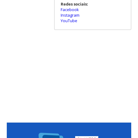
Redes sociais:
Facebook
Instagram
YouTube