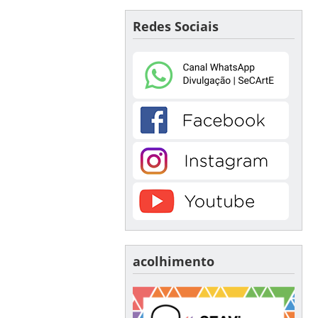
Redes Sociais
acolhimento