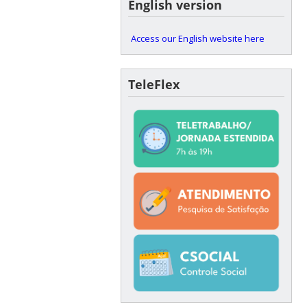
English version
Access our English website here
TeleFlex