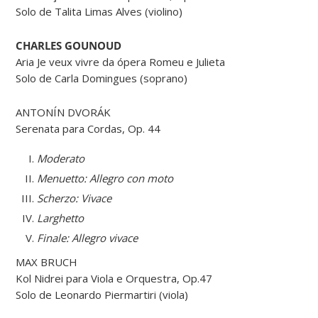
Solo de Talita Limas Alves (violino)
CHARLES GOUNOUD
Aria Je veux vivre da ópera Romeu e Julieta
Solo de Carla Domingues (soprano)
ANTONÍN DVORÁK
Serenata para Cordas, Op. 44
Moderato
Menuetto: Allegro con moto
Scherzo
:
Vivace
Larghetto
Finale: Allegro vivace
MAX BRUCH
Kol Nidrei para Viola e Orquestra, Op.47
Solo de Leonardo Piermartiri (viola)