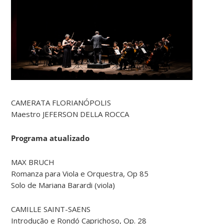
CAMERATA FLORIANÓPOLIS
Maestro JEFERSON DELLA ROCCA
Programa atualizado
MAX BRUCH
Romanza para Viola e Orquestra, Op 85
Solo de Mariana Barardi (viola)
CAMILLE SAINT-SAENS
Introdução e Rondó Caprichoso, Op. 28