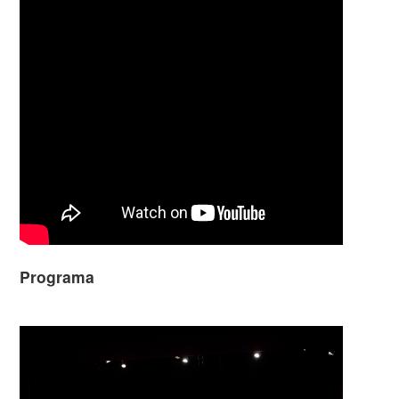
Programa