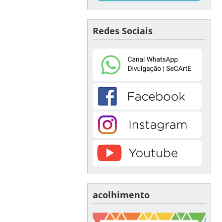
Redes Sociais
acolhimento