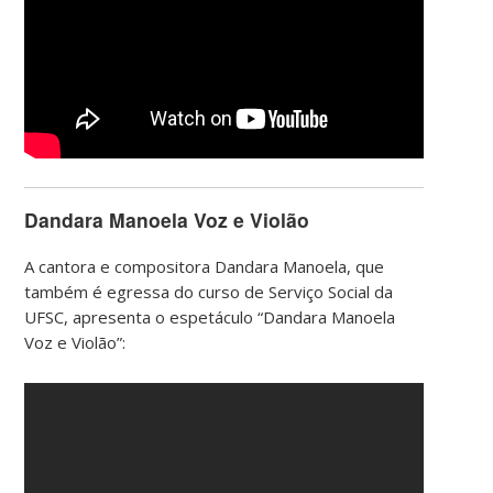
Dandara Manoela Voz e Violão
A cantora e compositora Dandara Manoela, que
também é egressa do curso de Serviço Social da
UFSC, apresenta o espetáculo “Dandara Manoela
Voz e Violão”: