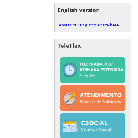
English version
Access our English website here
TeleFlex