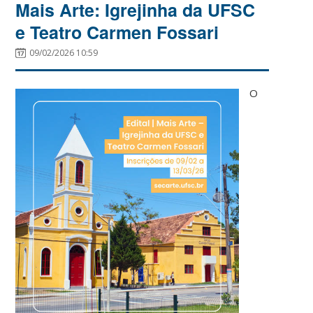
Mais Arte: Igrejinha da UFSC
e Teatro Carmen Fossari
09/02/2026 10:59
O