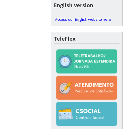
English version
Access our English website here
TeleFlex