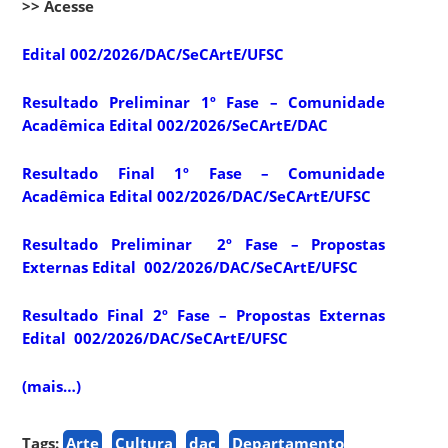
>> Acesse
Edital 002/2026/DAC/SeCArtE/UFSC
Resultado Preliminar 1º Fase – Comunidade
Acadêmica Edital 002/2026/SeCArtE/DAC
Resultado Final 1º Fase – Comunidade
Acadêmica Edital 002/2026/DAC/SeCArtE/UFSC
Resultado Preliminar 2º Fase – Propostas
Externas Edital 002/2026/DAC/SeCArtE/UFSC
Resultado Final 2º Fase – Propostas Externas
Edital 002/2026/DAC/SeCArtE/UFSC
(mais…)
Tags:
Arte
Cultura
dac
Departamento