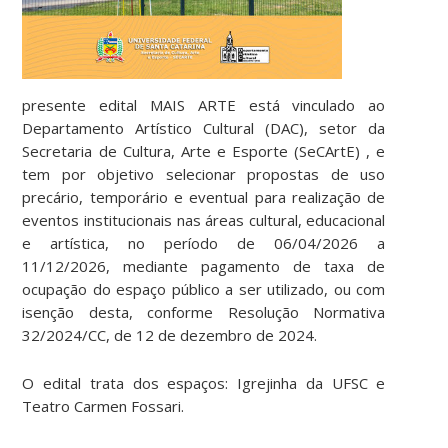
presente edital MAIS ARTE está vinculado ao
Departamento Artístico Cultural (DAC), setor da
Secretaria de Cultura, Arte e Esporte (SeCArtE) , e
tem por objetivo selecionar propostas de uso
precário, temporário e eventual para realização de
eventos institucionais nas áreas cultural, educacional
e artística, no período de 06/04/2026 a
11/12/2026, mediante pagamento de taxa de
ocupação do espaço público a ser utilizado, ou com
isenção desta, conforme Resolução Normativa
32/2024/CC, de 12 de dezembro de 2024.
O edital trata dos espaços: Igrejinha da UFSC e
Teatro Carmen Fossari.