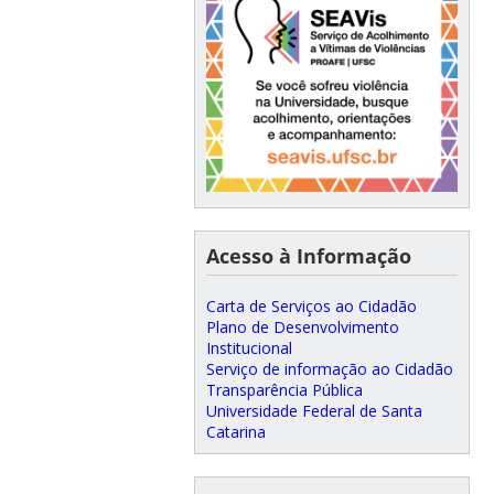
Acesso à Informação
Carta de Serviços ao Cidadão
Plano de Desenvolvimento
Institucional
Serviço de informação ao Cidadão
Transparência Pública
Universidade Federal de Santa
Catarina