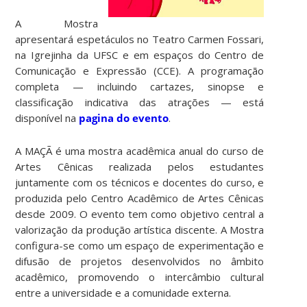
A Mostra
apresentará espetáculos no Teatro Carmen Fossari,
na Igrejinha da UFSC e em espaços do Centro de
Comunicação e Expressão (CCE). A programação
completa — incluindo cartazes, sinopse e
classificação indicativa das atrações — está
disponível na
pagina do evento
.
A MAÇÃ é uma mostra acadêmica anual do curso de
Artes Cênicas realizada pelos estudantes
juntamente com os técnicos e docentes do curso, e
produzida pelo Centro Acadêmico de Artes Cênicas
desde 2009. O evento tem como objetivo central a
valorização da produção artística discente. A Mostra
configura-se como um espaço de experimentação e
difusão de projetos desenvolvidos no âmbito
acadêmico, promovendo o intercâmbio cultural
entre a universidade e a comunidade externa.