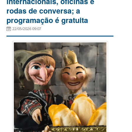
internacionais, oficinas e
rodas de conversa; a
programação é gratuita
22/05/2026 09:07