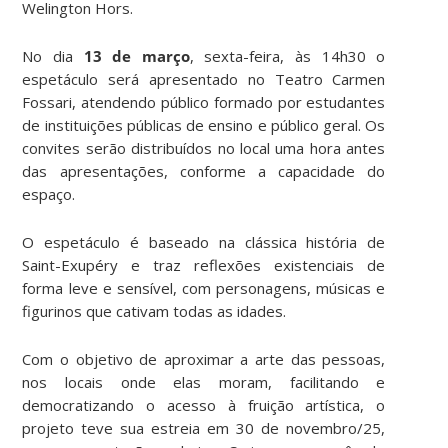
Welington Hors.
No dia
13 de março
, sexta-feira, às 14h30 o
espetáculo será apresentado no Teatro Carmen
Fossari, atendendo público formado por estudantes
de instituições públicas de ensino e público geral. Os
convites serão distribuídos no local uma hora antes
das apresentações, conforme a capacidade do
espaço.
O espetáculo é baseado na clássica história de
Saint-Exupéry e traz reflexões existenciais de
forma leve e sensível, com personagens, músicas e
figurinos que cativam todas as idades.
Com o objetivo de aproximar a arte das pessoas,
nos locais onde elas moram, facilitando e
democratizando o acesso à fruição artística, o
projeto teve sua estreia em 30 de novembro/25,