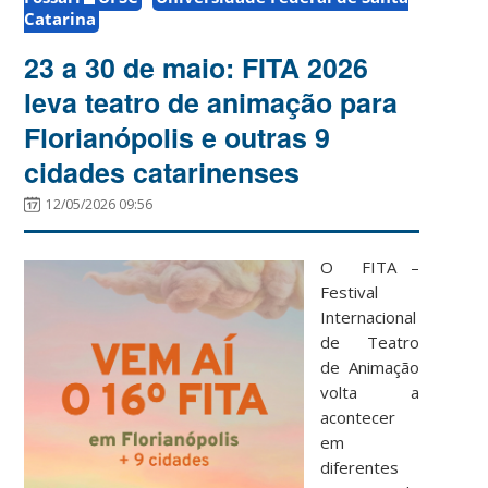
Catarina
23 a 30 de maio: FITA 2026
leva teatro de animação para
Florianópolis e outras 9
cidades catarinenses
12/05/2026 09:56
O FITA –
Festival
Internacional
de Teatro
de Animação
volta a
acontecer
em
diferentes