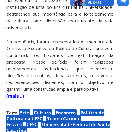
apresentou o contexto e a necessidade de
instituição de uma política cultural na Universidade,
destacando sua importância para o fortalecimento
da cultura como dimensão estruturante da vida
universitária.
Na sequência, foram apresentados os membros da
Comissão Executiva da Política de Cultura, que vêm
conduzindo os trabalhos de estruturação da
proposta. Nesse período, foram realizados
mapeamentos institucionais que envolveram
direções de centros, departamentos, coletivos e
representações discentes, com o objetivo de
garantir uma construção ampla e participativa.
(mais…)
Tags:
Arte
Cultura
Encontro
Política de
Cultura da UFSC
Teatro Carmen
Fossari
UFSC
Universidade Federal de Santa
Catarina