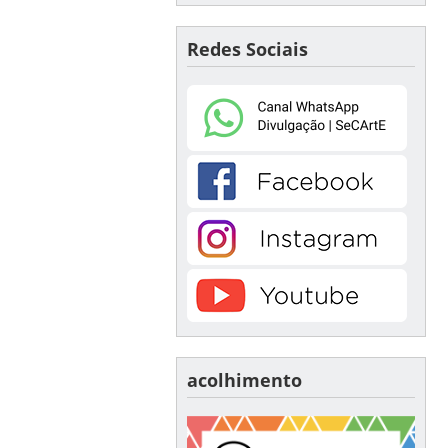
Redes Sociais
acolhimento