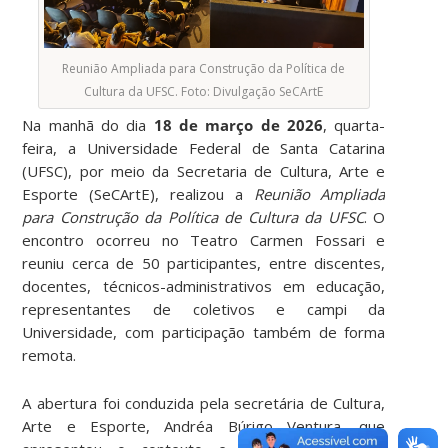
Reunião Ampliada para Construção da Política de
Cultura da UFSC. Foto: Divulgação SeCArtE
Na manhã do dia
18 de março de 2026
, quarta-
feira, a Universidade Federal de Santa Catarina
(UFSC), por meio da Secretaria de Cultura, Arte e
Esporte (SeCArtE), realizou a
Reunião Ampliada
para Construção da Política de Cultura da UFSC
. O
encontro ocorreu no Teatro Carmen Fossari e
reuniu cerca de 50 participantes, entre discentes,
docentes, técnicos-administrativos em educação,
representantes de coletivos e campi da
Universidade, com participação também de forma
remota.
A abertura foi conduzida pela secretária de Cultura,
Arte e Esporte, Andréa Búrigo Ventura, que