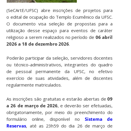
(SeCArtE/UFSC) abre inscrições de projetos para
o edital de ocupação do Templo Ecumênico da UFSC.
O documento visa seleção de propostas para a
utilização desse espaço para eventos de caráter
religioso a serem realizados no período de
06 abril
2026 a 18 de dezembro 2026
.
Poderão participar da seleção, servidores docentes
ou técnico-administrativos, integrantes do quadro
de pessoal permanente da UFSC, no efetivo
exercício de suas atividades, além de discentes
regularmente matriculados.
As inscrições são gratuitas e estarão abertas de
09
a 26 de março de 2026
, e deverão ser efetuadas,
obrigatoriamente, por meio do preenchimento do
formulário online, disponível no
Sistema de
Reservas
, até as 23h59 do dia 26 de março de