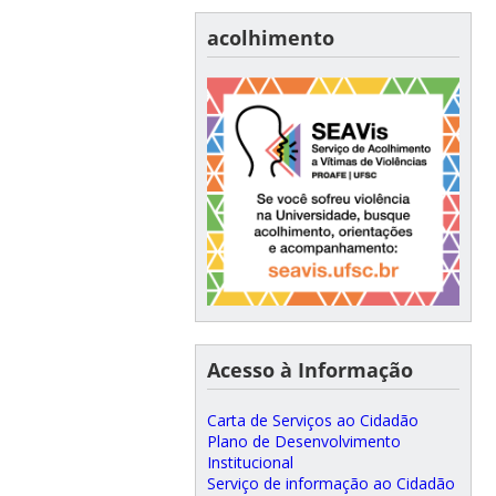
acolhimento
Acesso à Informação
Carta de Serviços ao Cidadão
Plano de Desenvolvimento
Institucional
Serviço de informação ao Cidadão