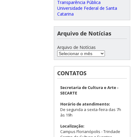
Transparência Pública
Universidade Federal de Santa
Catarina
Arquivo de Notícias
Arquivo de Notícias
CONTATOS
Secretaria de Cultura e Arte -
SECARTE
Horário de atendimento:
De segunda a sexta-feira das 7h
às 19h
Localização:
Campus Florianópolis - Trindade
Centro de Cultura e Eventos -