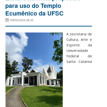
para uso do Templo
Ecumênico da UFSC
09/03/2026 08:35
A Secretaria de
Cultura, Arte e
Esporte da
Universidade
Federal de
Santa Catarina