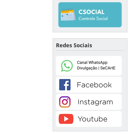
Redes Sociais