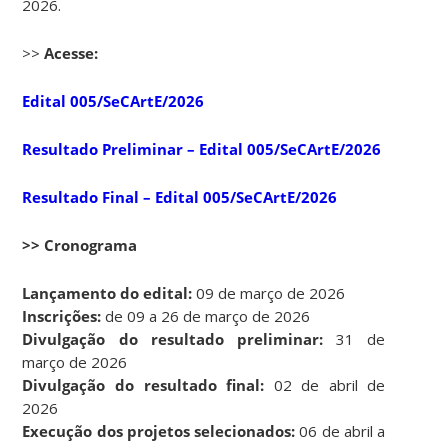
2026.
>>
Acesse:
Edital 005/SeCArtE/2026
Resultado Preliminar – Edital 005/SeCArtE/2026
Resultado Final – Edital 005/SeCArtE/2026
>> Cronograma
Lançamento do edital:
09 de março de 2026
Inscrições:
de 09 a 26 de março de 2026
Divulgação do resultado preliminar:
31 de
março de 2026
Divulgação do resultado final:
02 de abril de
2026
Execução dos projetos selecionados:
06 de abril a