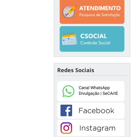
Redes Sociais