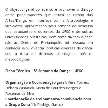
O objetivo geral do evento é promover o diálogo
entre pesquisadores que atuam no campo das
Artes/Dança, em Interface com a Antropologia, e
vice-versa, aproximando seus campos de pesquisa
dos estudantes e docentes da UFSC e de outras
universidades brasileiras, bem como da comunidade
não acadêmica de Florianópolis, interessada em
conhecer e/ou vivenciar práticas diversas de dança,
sob a ótica de distintas abordagens teórico-
metodológicas.
Ficha Técnica – 5ª Semana da Dança – UFSC
Organização e Coordenação geral:
Vera Torres,
Débora Zamarioli, Maria de Lourdes Borges e
Rosemar da Silva.
Coordenação de treinamento/convivência com
o Grupo Cena 11:
Rodrigo Garcez