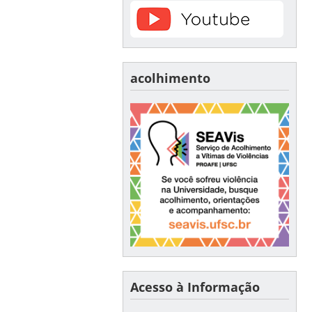
acolhimento
Acesso à Informação