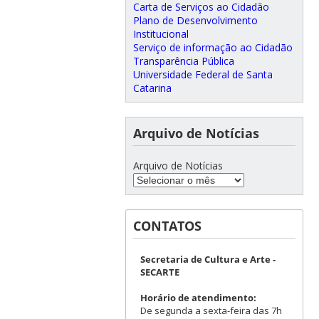
Carta de Serviços ao Cidadão
Plano de Desenvolvimento
Institucional
Serviço de informação ao Cidadão
Transparência Pública
Universidade Federal de Santa
Catarina
Arquivo de Notícias
Arquivo de Notícias
CONTATOS
Secretaria de Cultura e Arte -
SECARTE
Horário de atendimento:
De segunda a sexta-feira das 7h