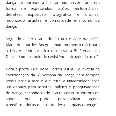
dança se apresenta no campus universitário em
forma de espetáculos, ações performáticas,
debates, exposição fotográfica e oficinas,
mobilizado artistas e comunidade em torno da
dança.
Segundo a Secretaria de Cultura e Arte da UFSC,
Maria de Lourdes Borges, “num momento difícil para
a Universidade brasileira, realizar a 5ª Semana da
Dança é um símbolo de resistência através da arte”.
Para a profa. Dra. Vera Torres (UFSC), que atua na
coordenação da 5ª Semana da Dança, “em tempos
hostis para a arte e a cultura, a universidade abre
um espaço para artistas, público e pesquisadores
de dança, reconhecendo a arte como produtora de
saber que pode potencializar ações
transformadoras das realidades das quais emerge”.