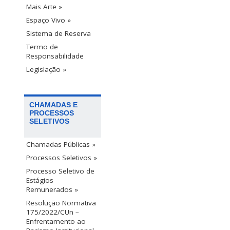
Mais Arte »
Espaço Vivo »
Sistema de Reserva
Termo de
Responsabilidade
Legislação »
CHAMADAS E
PROCESSOS
SELETIVOS
Chamadas Públicas »
Processos Seletivos »
Processo Seletivo de
Estágios
Remunerados »
Resolução Normativa
175/2022/CUn –
Enfrentamento ao