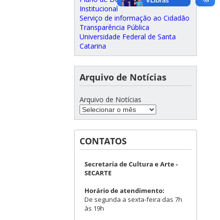
Institucional
Serviço de informação ao Cidadão
Transparência Pública
Universidade Federal de Santa
Catarina
Arquivo de Notícias
Arquivo de Notícias
CONTATOS
Secretaria de Cultura e Arte -
SECARTE
Horário de atendimento:
De segunda a sexta-feira das 7h
às 19h