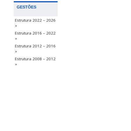
GESTÕES
Estrutura 2022 – 2026
»
Estrutura 2016 – 2022
»
Estrutura 2012 – 2016
»
Estrutura 2008 – 2012
»