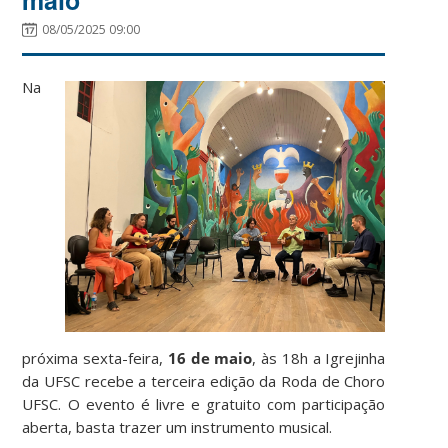
08/05/2025 09:00
Na
próxima sexta-feira,
16 de maio
, às 18h a Igrejinha
da UFSC recebe a terceira edição da Roda de Choro
UFSC. O evento é livre e gratuito com participação
aberta, basta trazer um instrumento musical.