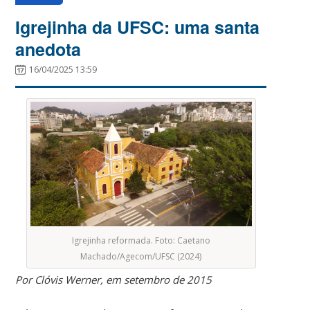
Igrejinha da UFSC: uma santa
anedota
16/04/2025 13:59
Igrejinha reformada. Foto: Caetano
Machado/Agecom/UFSC (2024)
Por Clóvis Werner, em setembro de 2015