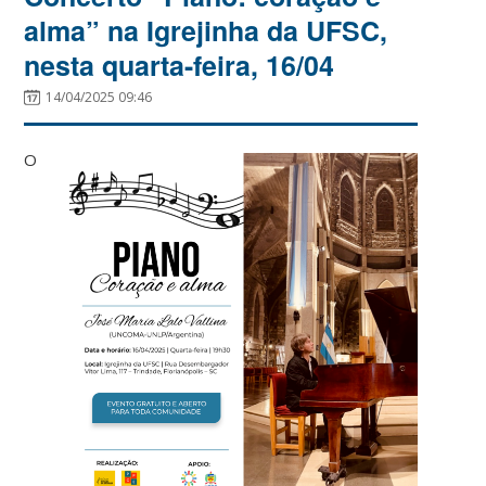
alma” na Igrejinha da UFSC,
nesta quarta-feira, 16/04
14/04/2025 09:46
O