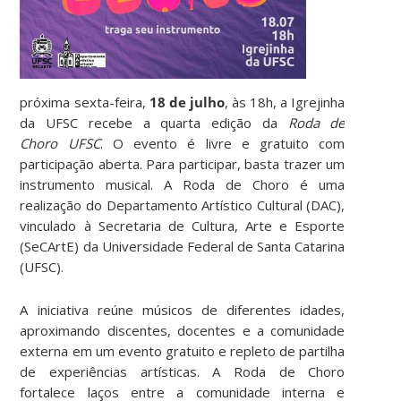
próxima sexta-feira,
18 de julho
, às 18h, a Igrejinha
da UFSC recebe a quarta edição da
Roda de
Choro UFSC
. O evento é livre e gratuito com
participação aberta. Para participar, basta trazer um
instrumento musical. A Roda de Choro é uma
realização do Departamento Artístico Cultural (DAC),
vinculado à Secretaria de Cultura, Arte e Esporte
(SeCArtE) da Universidade Federal de Santa Catarina
(UFSC).
A iniciativa reúne músicos de diferentes idades,
aproximando discentes, docentes e a comunidade
externa em um evento gratuito e repleto de partilha
de experiências artísticas. A Roda de Choro
fortalece laços entre a comunidade interna e