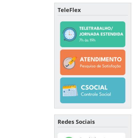
TeleFlex
Redes Sociais