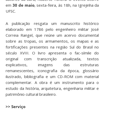
em
30 de maio
, sexta-feira, às 18h, na Igrejinha da
UFSC.
A publicação resgata um manuscrito histórico
elaborado em 1786 pelo engenheiro militar José
Correia Rangel, que reúne um acervo documental
sobre as tropas, os armamentos, os mapas e as
fortificações presentes na região Sul do Brasil no
século XVIII. O livro apresenta o fac-símile do
original com transcrição atualizada, textos
explicativos, imagens das estruturas
remanescentes, iconografia da época, glossário
ilustrado, bibliografia e um CD-ROM com material
complementar. A obra é um instrumento para o
estudo da história, arquitetura, engenharia militar e
patrimônio cultural brasileiro.
>> Serviço