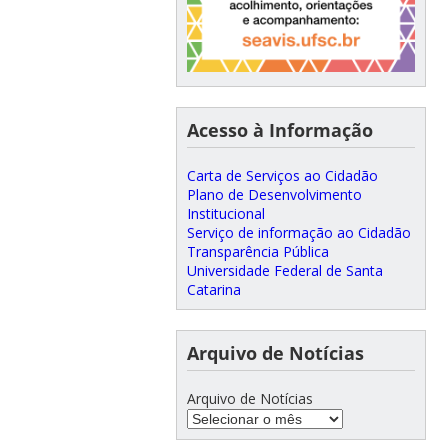
Acesso à Informação
Carta de Serviços ao Cidadão
Plano de Desenvolvimento
Institucional
Serviço de informação ao Cidadão
Transparência Pública
Universidade Federal de Santa
Catarina
Arquivo de Notícias
Arquivo de Notícias