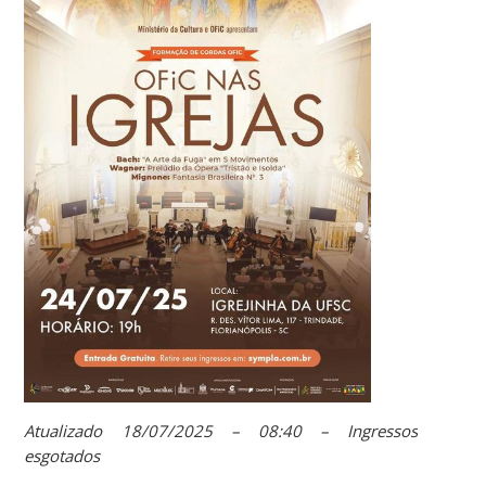
Atualizado 18/07/2025 – 08:40 – Ingressos
esgotados