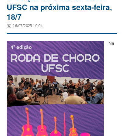
UFSC na próxima sexta-feira,
18/7
16/07/2025 10:04
Na