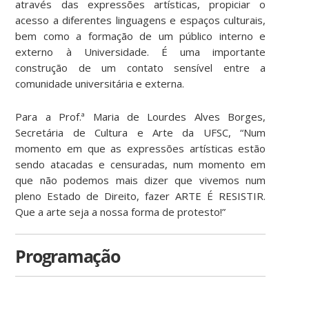
através das expressões artísticas, propiciar o
acesso a diferentes linguagens e espaços culturais,
bem como a formação de um público interno e
externo à Universidade. É uma importante
construção de um contato sensível entre a
comunidade universitária e externa.
Para a Prof.ª Maria de Lourdes Alves Borges,
Secretária de Cultura e Arte da UFSC, “Num
momento em que as expressões artísticas estão
sendo atacadas e censuradas, num momento em
que não podemos mais dizer que vivemos num
pleno Estado de Direito, fazer ARTE É RESISTIR.
Que a arte seja a nossa forma de protesto!”
Programação