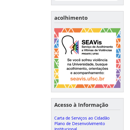
acolhimento
Acesso à Informação
Carta de Serviços ao Cidadão
Plano de Desenvolvimento
Institucional