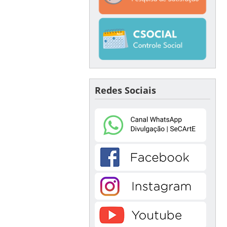
Redes Sociais