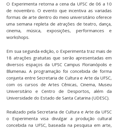
O Experimenta retorna a cena da UFSC de 06 a 10
de novembro. O evento que incentiva as variadas
formas de arte dentro do meio universitário oferece
uma semana repleta de atrações de teatro, dança,
cinema, música, exposições, performances e
workshops.
Em sua segunda edição, o Experimenta traz mais de
18 atrações gratuitas que serão apresentadas em
diversos espaços da UFSC Campus Florianópolis e
Blumenau. A programação foi concebida de forma
conjunta entre Secretaria de Cultura e Arte da UFSC,
com os cursos de Artes Cênicas, Cinema, Museu
Universitário e Centro de Desportos, além da
Universidade do Estado de Santa Catarina (UDESC).
Realizado pela Secretaria de Cultura e Arte da UFSC
o Experimenta visa divulgar a produção cultural
concebida na UFSC, baseada na pesquisa em arte,