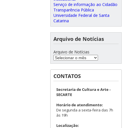
Serviço de informação ao Cidadão
Transparência Pública
Universidade Federal de Santa
Catarina
Arquivo de Notícias
Arquivo de Notícias
CONTATOS
Secretaria de Cultura e Arte -
SECARTE
Horário de atendimento:
De segunda a sexta-feira das 7h
às 19h
Localização: