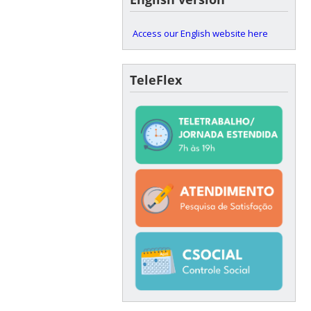
Access our English website here
TeleFlex