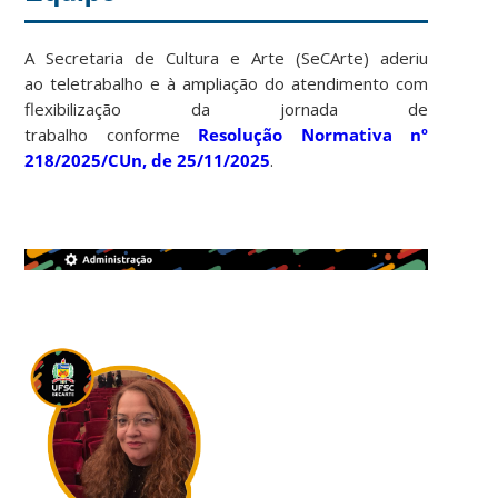
A Secretaria de Cultura e Arte (SeCArte) aderiu
ao teletrabalho e à ampliação do atendimento com
flexibilização da jornada de
trabalho conforme
Resolução Normativa nº
218/2025/CUn, de 25/11/2025
.