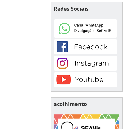
Redes Sociais
acolhimento