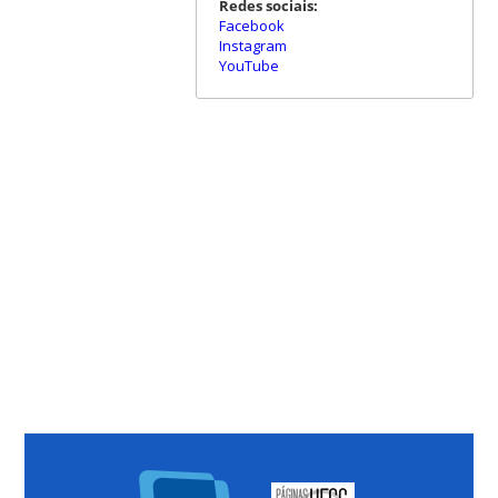
Redes sociais:
Facebook
Instagram
YouTube