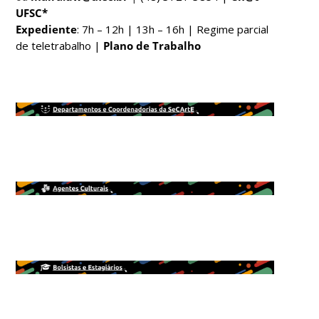
UFSC*
Expediente
: 7h – 12h | 13h – 16h |
Regime parcial
de teletrabalho
|
Plano de Trabalho