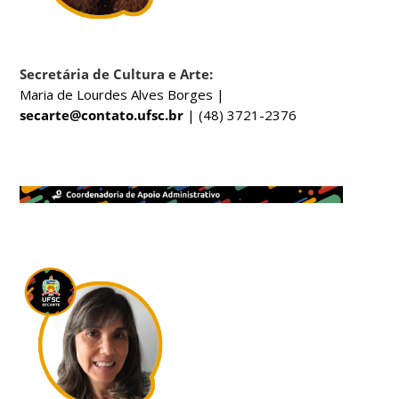
Secretária de Cultura e Arte:
Maria de Lourdes Alves Borges |
secarte@contato.ufsc.br
| (48) 3721-2376