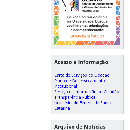
Acesso à Informação
Carta de Serviços ao Cidadão
Plano de Desenvolvimento
Institucional
Serviço de informação ao Cidadão
Transparência Pública
Universidade Federal de Santa
Catarina
Arquivo de Notícias