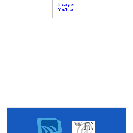
Instagram
YouTube