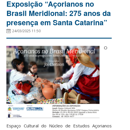
Exposição “Açorianos no
Brasil Meridional: 275 anos da
presença em Santa Catarina”
24/03/2025 11:50
O
Espaço Cultural do Núcleo de Estudos Açorianos