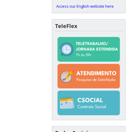
Access our English website here
TeleFlex