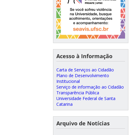
Acesso à Informação
Carta de Serviços ao Cidadão
Plano de Desenvolvimento
Institucional
Serviço de informação ao Cidadão
Transparência Pública
Universidade Federal de Santa
Catarina
Arquivo de Notícias