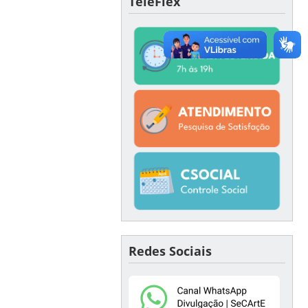
TeleFlex
Redes Sociais