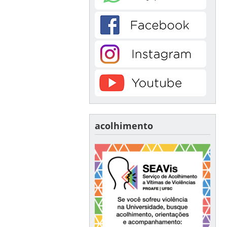
acolhimento