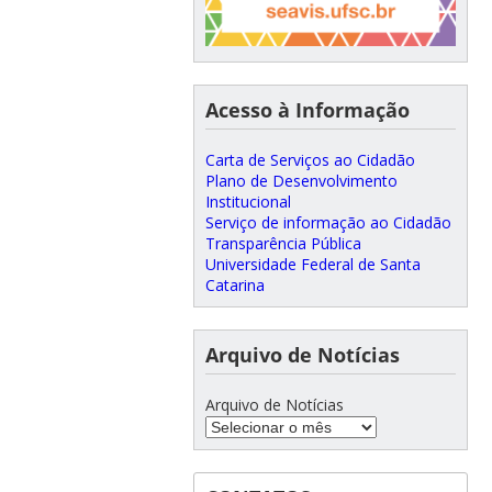
Acesso à Informação
Carta de Serviços ao Cidadão
Plano de Desenvolvimento
Institucional
Serviço de informação ao Cidadão
Transparência Pública
Universidade Federal de Santa
Catarina
Arquivo de Notícias
Arquivo de Notícias