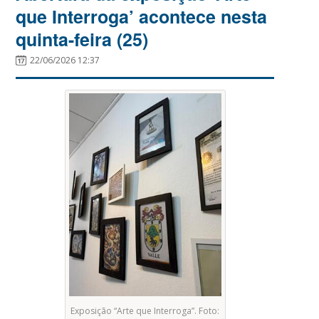
que Interroga’ acontece nesta
quinta-feira (25)
22/06/2026 12:37
Exposição “Arte que Interroga”. Foto: