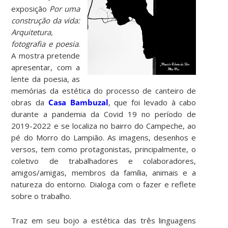
exposição
Por uma
construção da vida:
Arquitetura,
fotografia e poesia
.
A mostra pretende
apresentar, com a
lente da poesia, as
memórias da estética do processo de canteiro de
obras da
Casa Bambuzal
, que foi levado à cabo
durante a pandemia da Covid 19 no período de
2019-2022 e se localiza no bairro do Campeche, ao
pé do Morro do Lampião. As imagens, desenhos e
versos, tem como protagonistas, principalmente, o
coletivo de trabalhadores e colaboradores,
amigos/amigas, membros da família, animais e a
natureza do entorno. Dialoga com o fazer e reflete
sobre o trabalho.
Traz em seu bojo a estética das três linguagens