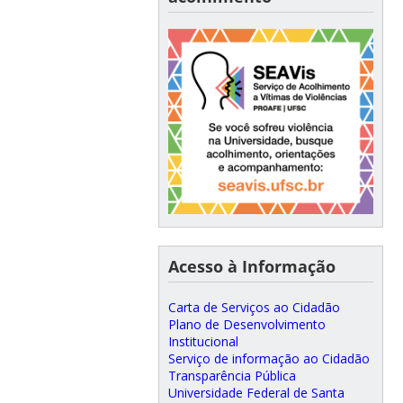
Acesso à Informação
Carta de Serviços ao Cidadão
Plano de Desenvolvimento
Institucional
Serviço de informação ao Cidadão
Transparência Pública
Universidade Federal de Santa