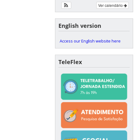
Ver calendário
English version
Access our English website here
TeleFlex