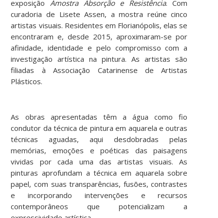
exposição
Amostra Absorção e Resistência
. Com
curadoria de Lisete Assen, a mostra reúne cinco
artistas visuais. Residentes em Florianópolis, elas se
encontraram e, desde 2015, aproximaram-se por
afinidade, identidade e pelo compromisso com a
investigação artística na pintura. As artistas são
filiadas à Associação Catarinense de Artistas
Plásticos.
As obras apresentadas têm a água como fio
condutor da técnica de pintura em aquarela e outras
técnicas aguadas, aqui desdobradas pelas
memórias, emoções e poéticas das paisagens
vividas por cada uma das artistas visuais. As
pinturas aprofundam a técnica em aquarela sobre
papel, com suas transparências, fusões, contrastes
e incorporando intervenções e recursos
contemporâneos que potencializam a
expressividade artística.