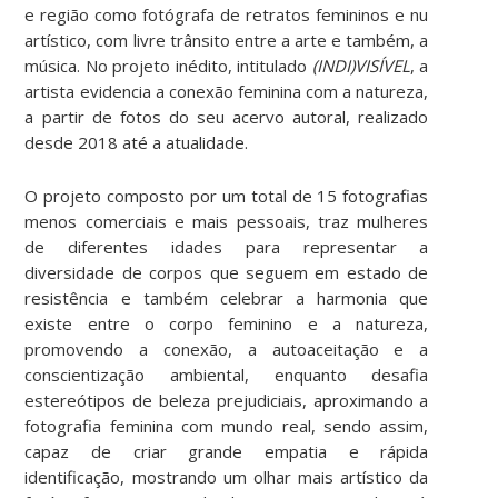
e região como fotógrafa de retratos femininos e nu
artístico, com livre trânsito entre a arte e também, a
música. No projeto inédito, intitulado
(INDI)VISÍVEL
, a
artista evidencia a conexão feminina com a natureza,
a partir de fotos do seu acervo autoral, realizado
desde 2018 até a atualidade.
O projeto composto por um total de 15 fotografias
menos comerciais e mais pessoais, traz mulheres
de diferentes idades para representar a
diversidade de corpos que seguem em estado de
resistência e também celebrar a harmonia que
existe entre o corpo feminino e a natureza,
promovendo a conexão, a autoaceitação e a
conscientização ambiental, enquanto desafia
estereótipos de beleza prejudiciais, aproximando a
fotografia feminina com mundo real, sendo assim,
capaz de criar grande empatia e rápida
identificação, mostrando um olhar mais artístico da