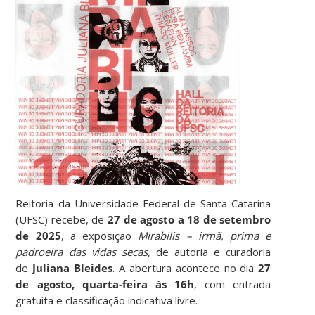
Reitoria da Universidade Federal de Santa Catarina
(UFSC) recebe, de
27 de agosto a 18 de setembro
de 2025
, a exposição
Mirabilis – irmã, prima e
padroeira das vidas secas
, de autoria e curadoria
de
Juliana Bleides
. A abertura acontece no dia
27
de agosto, quarta-feira às 16h
, com entrada
gratuita e classificação indicativa livre.