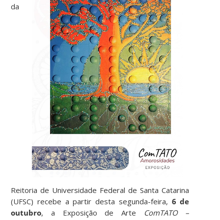
da
Reitoria de Universidade Federal de Santa Catarina
(UFSC) recebe a partir desta segunda-feira,
6 de
outubro
, a Exposição de Arte
ComTATO –