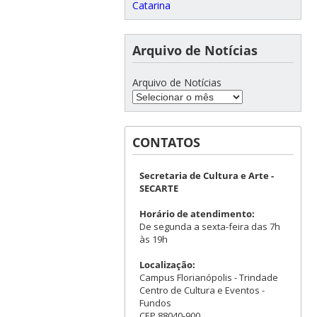
Catarina
Arquivo de Notícias
Arquivo de Notícias
CONTATOS
Secretaria de Cultura e Arte -
SECARTE
Horário de atendimento:
De segunda a sexta-feira das 7h
às 19h
Localização:
Campus Florianópolis - Trindade
Centro de Cultura e Eventos -
Fundos
CEP 88040-900