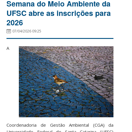
Semana do Meio Ambiente da
UFSC abre as inscrições para
2026
07/04/2026 09:25
A
Coordenadoria de Gestão Ambiental (CGA) da
Universidade Federal de Santa Catarina (UFSC)