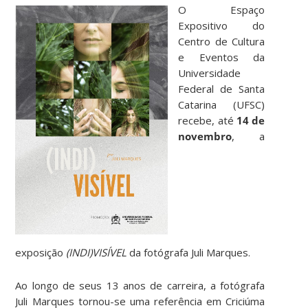
O Espaço
Expositivo do
Centro de Cultura
e Eventos da
Universidade
Federal de Santa
Catarina (UFSC)
recebe, até
14 de
novembro
, a
exposição
(INDI)VISÍVEL
da fotógrafa Juli Marques.
Ao longo de seus 13 anos de carreira, a fotógrafa
Juli Marques tornou-se uma referência em Criciúma