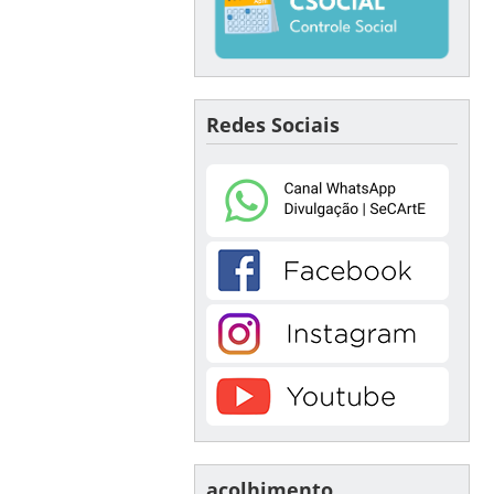
Redes Sociais
acolhimento