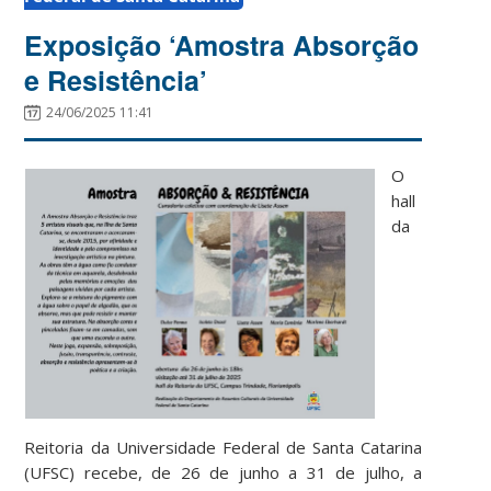
Exposição ‘Amostra Absorção
e Resistência’
24/06/2025 11:41
O
hall
da
Reitoria da Universidade Federal de Santa Catarina
(UFSC) recebe, de 26 de junho a 31 de julho, a