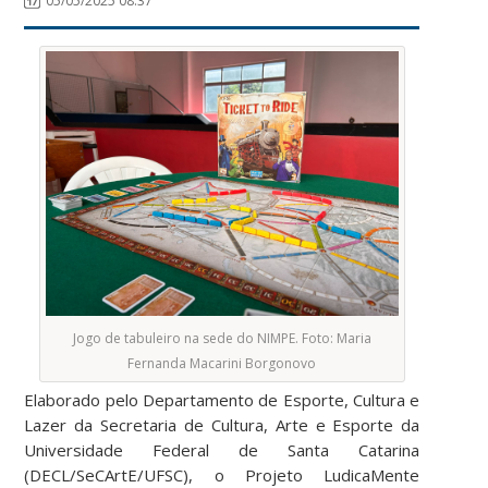
05/05/2025 08:37
Jogo de tabuleiro na sede do NIMPE. Foto: Maria
Fernanda Macarini Borgonovo
Elaborado pelo Departamento de Esporte, Cultura e
Lazer da Secretaria de Cultura, Arte e Esporte da
Universidade Federal de Santa Catarina
(DECL/SeCArtE/UFSC), o Projeto LudicaMente