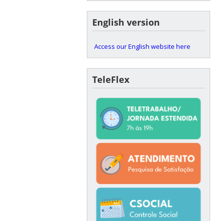
English version
Access our English website here
TeleFlex