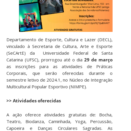
Departamento de Esporte, Cultura e Lazer (DECL),
vinculado à Secretaria de Cultura, Arte e Esporte
(SeCArtE) da Universidade Federal de Santa
Catarina (UFSC), prorrogou até o dia
29 de março
as inscrições para as
atividades de Práticas
Corporais,
que serão oferecidas durante o
semestre letivo de 2024.1, no Núcleo de Integração
Multicultural Popular Esportivo (NIMPE).
>> Atividades oferecidas
A ação oferece atividades gratuitas de: Bocha,
Teatro, Biodanza, Caminhada, Yoga, Percussão,
Capoeira e Danças Circulares Sagradas. As