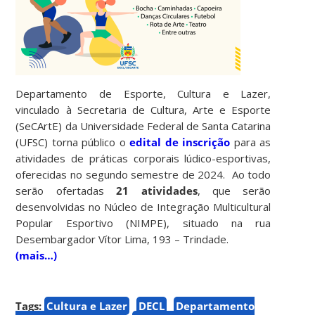
Departamento de Esporte, Cultura e Lazer,
vinculado à Secretaria de Cultura, Arte e Esporte
(SeCArtE) da Universidade Federal de Santa Catarina
(UFSC) torna público o
edital de inscrição
para as
atividades de práticas corporais lúdico-esportivas,
oferecidas no segundo semestre de 2024. Ao todo
serão ofertadas
21 atividades
, que serão
desenvolvidas no Núcleo de Integração Multicultural
Popular Esportivo (NIMPE), situado na rua
Desembargador Vítor Lima, 193 – Trindade.
(mais…)
Tags:
Cultura e Lazer
DECL
Departamento