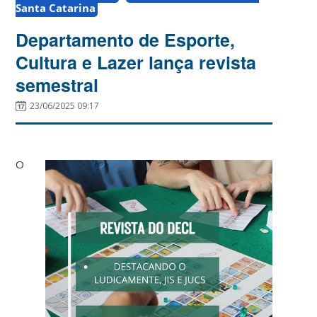
Santa Catarina
Departamento de Esporte,
Cultura e Lazer lança revista
semestral
23/06/2025 09:17
O