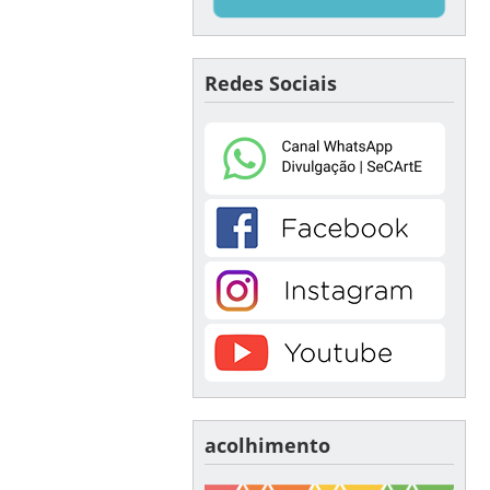
Redes Sociais
acolhimento