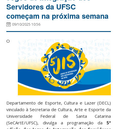
Servidores da UFSC
começam na próxima semana
09/10/2025 10:56
O
Departamento de Esporte, Cultura e Lazer (DECL)
vinculado à Secretaria de Cultura, Arte e Esporte da
Universidade Federal de Santa Catarina
(SeCArtE/UFSC), divulga a programação da
5ª