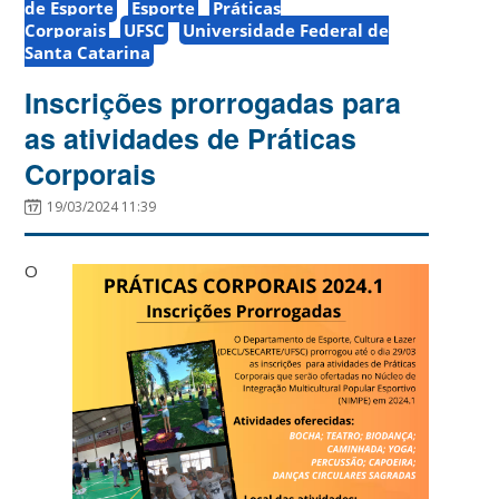
de Esporte
Esporte
Práticas
Corporais
UFSC
Universidade Federal de
Santa Catarina
Inscrições prorrogadas para
as atividades de Práticas
Corporais
19/03/2024 11:39
O