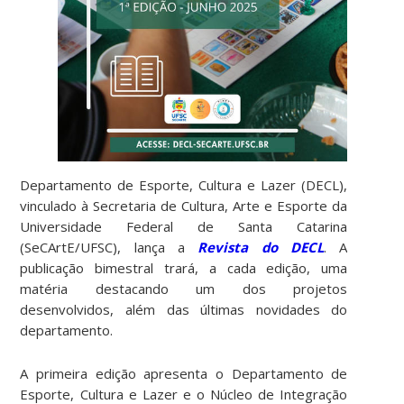
Departamento de Esporte, Cultura e Lazer (DECL),
vinculado à Secretaria de Cultura, Arte e Esporte da
Universidade Federal de Santa Catarina
(SeCArtE/UFSC), lança a
Revista do DECL
. A
publicação bimestral trará, a cada edição, uma
matéria destacando um dos projetos
desenvolvidos, além das últimas novidades do
departamento.
A primeira edição apresenta o Departamento de
Esporte, Cultura e Lazer e o Núcleo de Integração