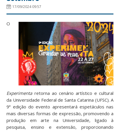
17/09/2024 09:57
O
Experimenta
retorna ao cenário artístico e cultural
da Universidade Federal de Santa Catarina (UFSC). A
9ª edição do evento apresentará espetáculos nas
mais diversas formas de expressão, promovendo a
produção em arte na Universidade, ligado à
pesquisa, ensino e extensão, proporcionando