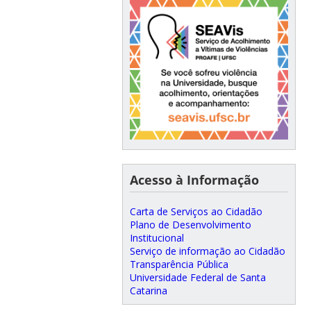
Acesso à Informação
Carta de Serviços ao Cidadão
Plano de Desenvolvimento
Institucional
Serviço de informação ao Cidadão
Transparência Pública
Universidade Federal de Santa
Catarina