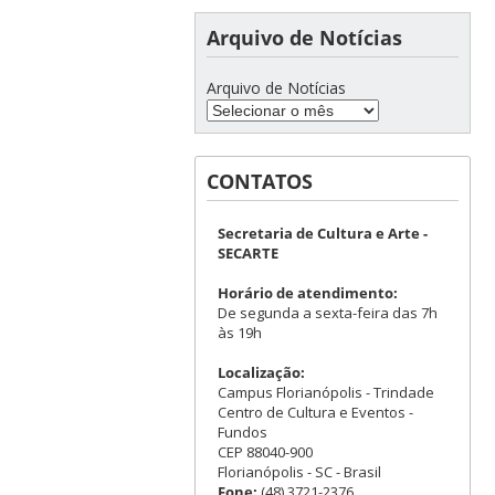
Arquivo de Notícias
Arquivo de Notícias
CONTATOS
Secretaria de Cultura e Arte -
SECARTE
Horário de atendimento:
De segunda a sexta-feira das 7h
às 19h
Localização:
Campus Florianópolis - Trindade
Centro de Cultura e Eventos -
Fundos
CEP 88040-900
Florianópolis - SC - Brasil
Fone:
(48) 3721-2376