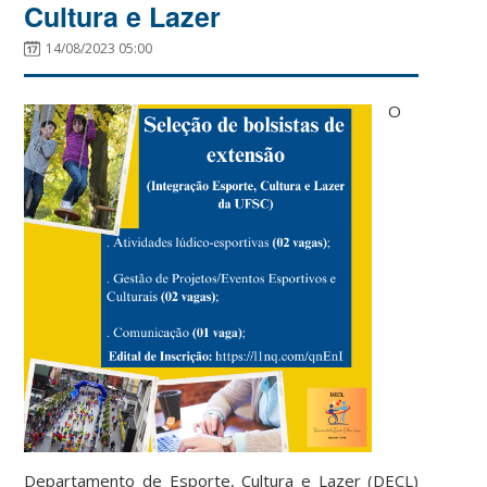
Cultura e Lazer
14/08/2023 05:00
O
Departamento de Esporte, Cultura e Lazer (DECL)