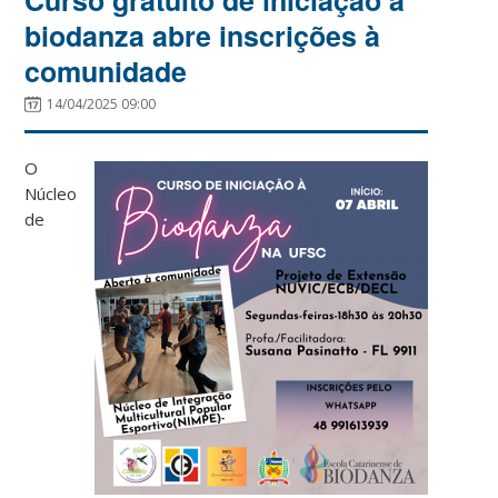
biodanza abre inscrições à
comunidade
14/04/2025 09:00
O
Núcleo
de