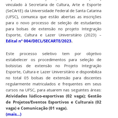
vinculado à Secretaria de Cultura, Arte e Esporte
(SeCArtE) da Universidade Federal de Santa Catarina
(UFSC), comunica que estão abertas as inscrições
para o novo processo de seleção de estudantes
para bolsas de extensão no projeto Integração
Esporte, Cultura e Lazer Universitário (2023) –
Edital nº 004/DECL/SECARTE/2023
.
Este processo seletivo tem por objetivo
estabelecer os procedimentos para seleção de
bolsistas de extensão no Projeto Integração
Esporte, Cultura e Lazer Universitário e disponibiliza
no total 05 bolsas de extensão para discentes
regularmente matriculados e frequentes em seus
cursos na UFSC, para atuarem nas seguintes áreas:
Atividades lúdico-esportivas (02 vaga); Gestão
de Projetos/Eventos Esportivos e Culturais (02
vaga) e Comunicação (01 vaga).
(mais…)