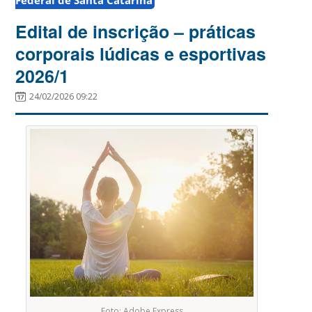
Edital de inscrição – práticas
corporais lúdicas e esportivas
2026/1
24/02/2026 09:22
Foto: Adobe Express