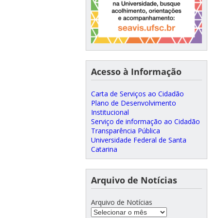
Acesso à Informação
Carta de Serviços ao Cidadão
Plano de Desenvolvimento
Institucional
Serviço de informação ao Cidadão
Transparência Pública
Universidade Federal de Santa
Catarina
Arquivo de Notícias
Arquivo de Notícias