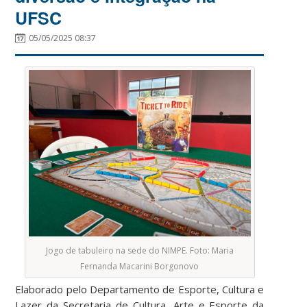
UFSC
05/05/2025 08:37
Jogo de tabuleiro na sede do NIMPE. Foto: Maria
Fernanda Macarini Borgonovo
Elaborado pelo Departamento de Esporte, Cultura e
Lazer da Secretaria de Cultura, Arte e Esporte da