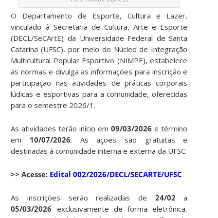
O Departamento de Esporte, Cultura e Lazer,
vinculado à Secretaria de Cultura, Arte e Esporte
(DECL/SeCArtE) da Universidade Federal de Santa
Catarina (UFSC), por meio do Núcleo de Integração
Multicultural Popular Esportivo (NIMPE), estabelece
as normas e divulga as informações para inscrição e
participação nas atividades de práticas corporais
lúdicas e esportivas para a comunidade, oferecidas
para o semestre 2026/1.
As atividades terão início em
09/03/2026
e término
em
10/07/2026
. As ações são gratuitas e
destinadas à comunidade interna e externa da UFSC.
>> Acesse:
Edital 002/2026/DECL/SECARTE/UFSC
As inscrições serão realizadas de
24/02
a
05/03/2026
exclusivamente de forma eletrônica,