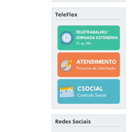
TeleFlex
Redes Sociais