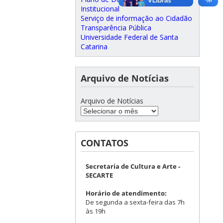
Institucional
Serviço de informação ao Cidadão
Transparência Pública
Universidade Federal de Santa
Catarina
Arquivo de Notícias
Arquivo de Notícias
CONTATOS
Secretaria de Cultura e Arte -
SECARTE
Horário de atendimento:
De segunda a sexta-feira das 7h
às 19h