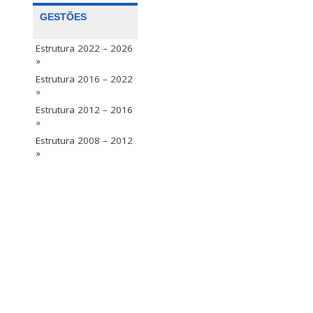
GESTÕES
Estrutura 2022 – 2026
»
Estrutura 2016 – 2022
»
Estrutura 2012 – 2016
»
Estrutura 2008 – 2012
»