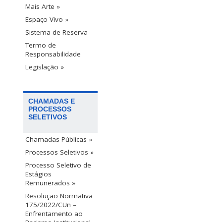
Mais Arte »
Espaço Vivo »
Sistema de Reserva
Termo de
Responsabilidade
Legislação »
CHAMADAS E
PROCESSOS
SELETIVOS
Chamadas Públicas »
Processos Seletivos »
Processo Seletivo de
Estágios
Remunerados »
Resolução Normativa
175/2022/CUn –
Enfrentamento ao