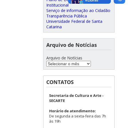
Institucional
Serviço de informação ao Cidadão
Transparência Pública
Universidade Federal de Santa
Catarina
Arquivo de Notícias
Arquivo de Notícias
CONTATOS
Secretaria de Cultura e Arte -
SECARTE
Horário de atendimento:
De segunda a sexta-feira das 7h
às 19h