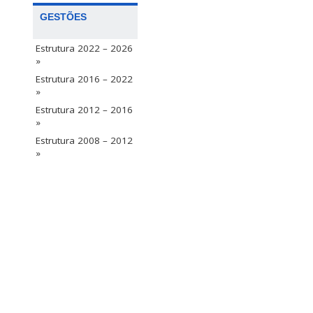
GESTÕES
Estrutura 2022 – 2026
»
Estrutura 2016 – 2022
»
Estrutura 2012 – 2016
»
Estrutura 2008 – 2012
»