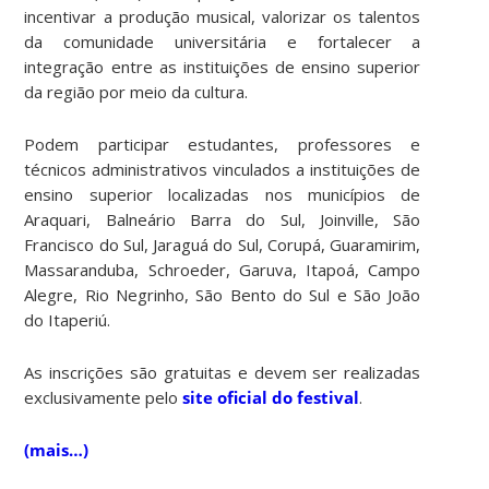
incentivar a produção musical, valorizar os talentos
da comunidade universitária e fortalecer a
integração entre as instituições de ensino superior
da região por meio da cultura.
Podem participar estudantes, professores e
técnicos administrativos vinculados a instituições de
ensino superior localizadas nos municípios de
Araquari, Balneário Barra do Sul, Joinville, São
Francisco do Sul, Jaraguá do Sul, Corupá, Guaramirim,
Massaranduba, Schroeder, Garuva, Itapoá, Campo
Alegre, Rio Negrinho, São Bento do Sul e São João
do Itaperiú.
As inscrições são gratuitas e devem ser realizadas
exclusivamente pelo
site oficial do festival
.
(mais…)