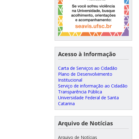
Acesso à Informação
Carta de Serviços ao Cidadão
Plano de Desenvolvimento
Institucional
Serviço de informação ao Cidadão
Transparência Pública
Universidade Federal de Santa
Catarina
Arquivo de Notícias
Arquivo de Notícias