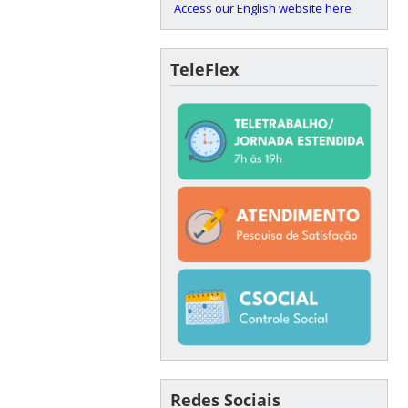
Access our English website here
TeleFlex
Redes Sociais