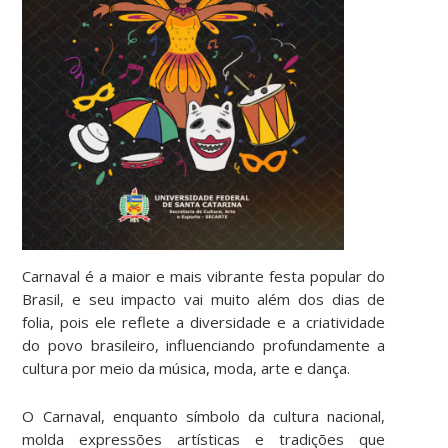
Carnaval é a maior e mais vibrante festa popular do
Brasil, e seu impacto vai muito além dos dias de
folia, pois ele reflete a diversidade e a criatividade
do povo brasileiro, influenciando profundamente a
cultura por meio da música, moda, arte e dança.
O Carnaval, enquanto símbolo da cultura nacional,
molda expressões artísticas e tradições que