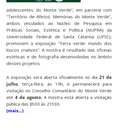
adolescentes do Monte Verde”, em parceria com
“Território de Afetos: Memórias do Monte Verde”,
ambos vinculados ao Núcleo de Pesquisa em
Práticas Sociais, Estética e Política (NUPRA) da
Universidade Federal de Santa Catarina (UFSC),
promovem a exposição “Terra verde: mundo dos
loucos criativos”. A mostra é resultado das oficinas
estéticas e de fotografia desenvolvidas no âmbito
desses projetos.
A exposição será aberta oficialmente no dia
21 de
julho
, terça‑feira, às 19h, e permanecerá para
visitação no Conselho Comunitário do Monte Verde
até
4 de agosto.
A mostra está aberta a visitação
pública das 8h30 às 21h30.
(mais…)