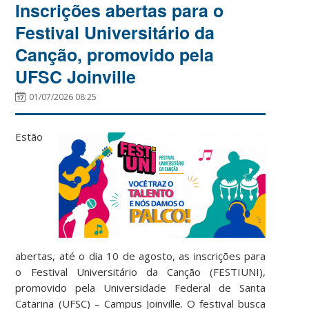
Inscrições abertas para o
Festival Universitário da
Canção, promovido pela
UFSC Joinville
01/07/2026 08:25
Estão
abertas, até o dia 10 de agosto, as inscrições para
o Festival Universitário da Canção (FESTIUNI),
promovido pela Universidade Federal de Santa
Catarina (UFSC) – Campus Joinville. O festival busca