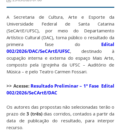
A Secretaria de Cultura, Arte e Esporte da
Universidade Federal de Santa Catarina
(SeCArtE/UFSC), por meio do Departamento
Artístico Cultural (DAC), torna público o resultado da
primeira fase do
Edital
002/2026/DAC/SeCArtE/UFSC
, destinado à
ocupação interna e externa do espaço Mais Arte,
composto pela Igrejinha da UFSC – Auditório de
Música – e pelo Teatro Carmen Fossari.
>> Acesse:
Resultado Preliminar – 1º Fase Edital
002/2026/SeCArtE/DAC
Os autores das propostas não selecionadas terão o
prazo de
3 (três)
dias corridos, contados a partir da
data de publicação do resultado, para interpor
recurso.