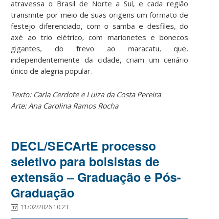
atravessa o Brasil de Norte a Sul, e cada região
transmite por meio de suas origens um formato de
festejo diferenciado, com o samba e desfiles, do
axé ao trio elétrico, com marionetes e bonecos
gigantes, do frevo ao maracatu, que,
independentemente da cidade, criam um cenário
único de alegria popular.
Texto: Carla Cerdote e Luiza da Costa Pereira
Arte: Ana Carolina Ramos Rocha
DECL/SECArtE processo
seletivo para bolsistas de
extensão – Graduação e Pós-
Graduação
11/02/2026 10:23