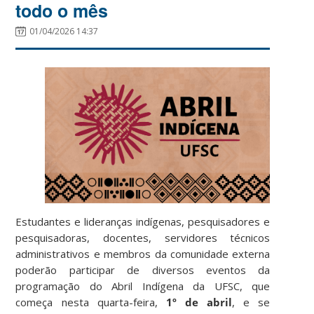
todo o mês
01/04/2026 14:37
Estudantes e lideranças indígenas, pesquisadores e
pesquisadoras, docentes, servidores técnicos
administrativos e membros da comunidade externa
poderão participar de diversos eventos da
programação do Abril Indígena da UFSC, que
começa nesta quarta-feira,
1º de abril
, e se