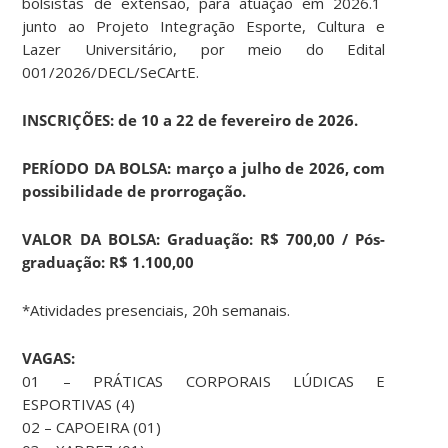
bolsistas de extensão, para atuação em 2026.1
junto ao Projeto Integração Esporte, Cultura e
Lazer Universitário, por meio do Edital
001/2026/DECL/SeCArtE.
INSCRIÇÕES: de 10 a 22 de fevereiro de 2026.
PERÍODO DA BOLSA: março a julho de 2026, com
possibilidade de prorrogação.
VALOR DA BOLSA: Graduação: R$ 700,00 / Pós-
graduação: R$ 1.100,00
*Atividades presenciais, 20h semanais.
VAGAS:
01 – PRÁTICAS CORPORAIS LÚDICAS E
ESPORTIVAS (4)
02 – CAPOEIRA (01)