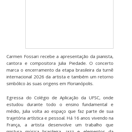
Carmen Fossari recebe a apresentação da pianista,
cantora e compositora Julia Piedade. O concerto
marca o encerramento da etapa brasileira da turnê
internacional 2026 da artista e também um retorno
simbólico às suas origens em Florianópolis.
Egressa do Colégio de Aplicação da UFSC, onde
estudou durante todo o ensino fundamental e
médio, Julia volta ao espaço que faz parte de sua
trajetória artística e pessoal. Há 16 anos vivendo na
França, a artista desenvolve um trabalho que
mistura música brasileira, jazz e elementos da