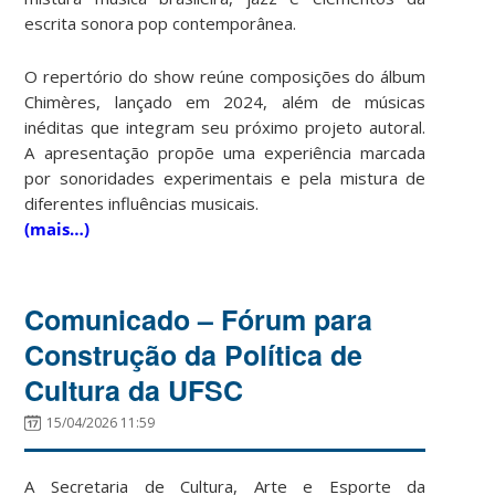
escrita sonora pop contemporânea.
O repertório do show reúne composições do álbum
Chimères, lançado em 2024, além de músicas
inéditas que integram seu próximo projeto autoral.
A apresentação propõe uma experiência marcada
por sonoridades experimentais e pela mistura de
diferentes influências musicais.
(mais…)
Comunicado – Fórum para
Construção da Política de
Cultura da UFSC
15/04/2026 11:59
A Secretaria de Cultura, Arte e Esporte da