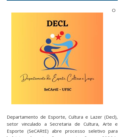
O
Departamento de Esporte, Cultura e Lazer (Decl),
setor vinculado a Secretaria de Cultura, Arte e
Esporte (SeCARtE) abre processo seletivo para