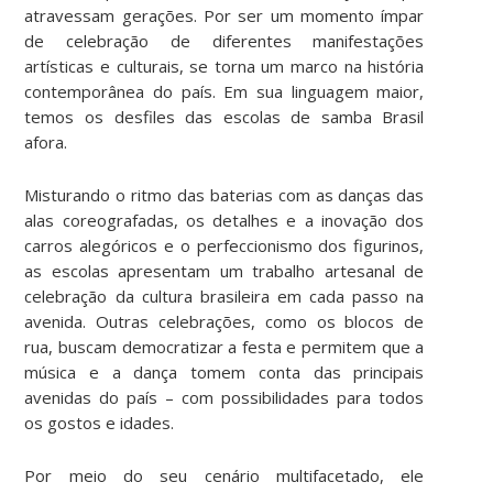
atravessam gerações. Por ser um momento ímpar
de celebração de diferentes manifestações
artísticas e culturais, se torna um marco na história
contemporânea do país. Em sua linguagem maior,
temos os desfiles das escolas de samba Brasil
afora.
Misturando o ritmo das baterias com as danças das
alas coreografadas, os detalhes e a inovação dos
carros alegóricos e o perfeccionismo dos figurinos,
as escolas apresentam um trabalho artesanal de
celebração da cultura brasileira em cada passo na
avenida. Outras celebrações, como os blocos de
rua, buscam democratizar a festa e permitem que a
música e a dança tomem conta das principais
avenidas do país – com possibilidades para todos
os gostos e idades.
Por meio do seu cenário multifacetado, ele