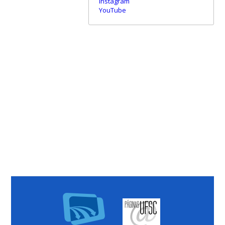
Instagram
YouTube