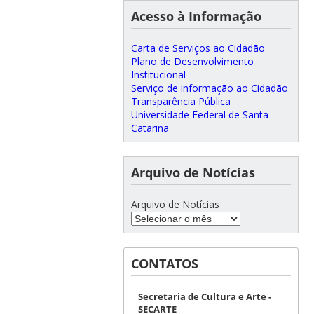
Acesso à Informação
Carta de Serviços ao Cidadão
Plano de Desenvolvimento
Institucional
Serviço de informação ao Cidadão
Transparência Pública
Universidade Federal de Santa
Catarina
Arquivo de Notícias
Arquivo de Notícias
CONTATOS
Secretaria de Cultura e Arte -
SECARTE