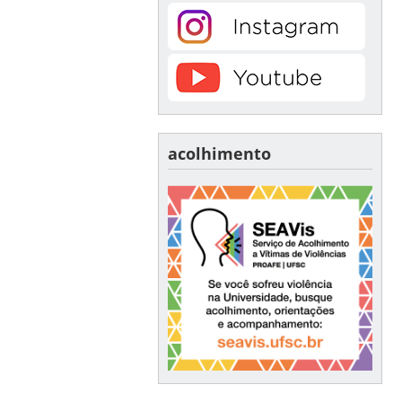
acolhimento