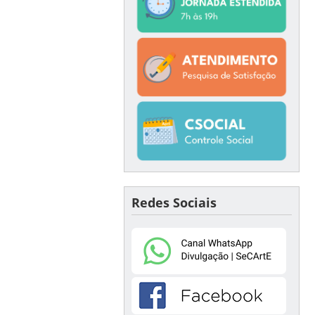
Redes Sociais