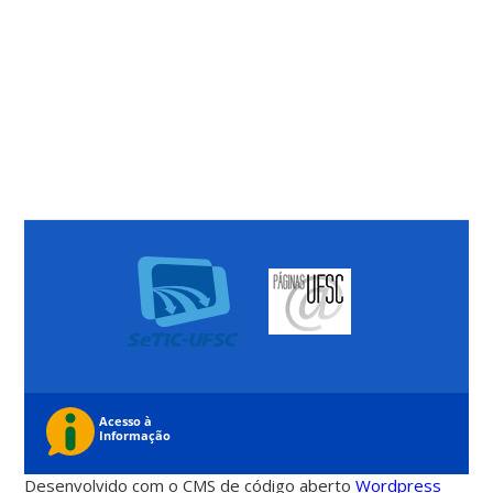
Desenvolvido com o CMS de código aberto
Wordpress