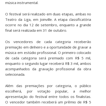
música instrumental.
O festival será realizado em duas etapas, ambas no
Teatro da Liga, em Joinville. A etapa classificatória
ocorre no dia 12 de setembro, enquanto a grande
final será realizada em 31 de outubro.
Os vencedores de cada categoria receberão
premiação em dinheiro e a oportunidade de gravar a
música em estúdio profissional. O primeiro colocado
de cada categoria será premiado com R$ 5 mil,
enquanto o segundo lugar receberá R$ 3 mil, ambos
acompanhados da gravação profissional da obra
selecionada.
Além das premiações por categoria, o público
escolherá, por votação popular, a melhor
apresentação do festival entre todos os finalistas.
O vencedor também receberá um prêmio de R$ 5