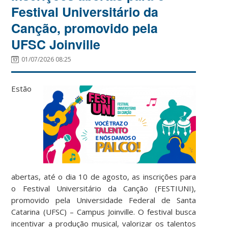
Festival Universitário da
Canção, promovido pela
UFSC Joinville
01/07/2026 08:25
Estão
abertas, até o dia 10 de agosto, as inscrições para
o Festival Universitário da Canção (FESTIUNI),
promovido pela Universidade Federal de Santa
Catarina (UFSC) – Campus Joinville. O festival busca
incentivar a produção musical, valorizar os talentos