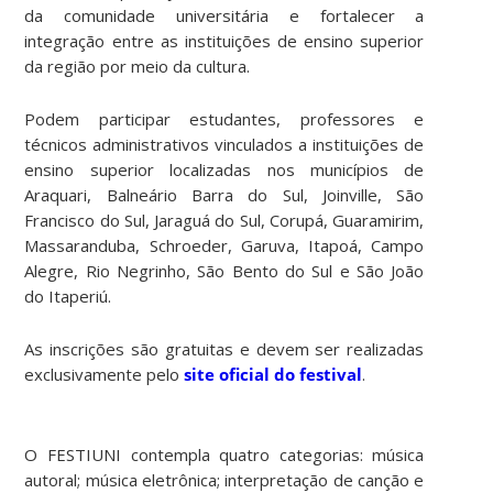
da comunidade universitária e fortalecer a
integração entre as instituições de ensino superior
da região por meio da cultura.
Podem participar estudantes, professores e
técnicos administrativos vinculados a instituições de
ensino superior localizadas nos municípios de
Araquari, Balneário Barra do Sul, Joinville, São
Francisco do Sul, Jaraguá do Sul, Corupá, Guaramirim,
Massaranduba, Schroeder, Garuva, Itapoá, Campo
Alegre, Rio Negrinho, São Bento do Sul e São João
do Itaperiú.
As inscrições são gratuitas e devem ser realizadas
exclusivamente pelo
site oficial do festival
.
O FESTIUNI contempla quatro categorias: música
autoral; música eletrônica; interpretação de canção e