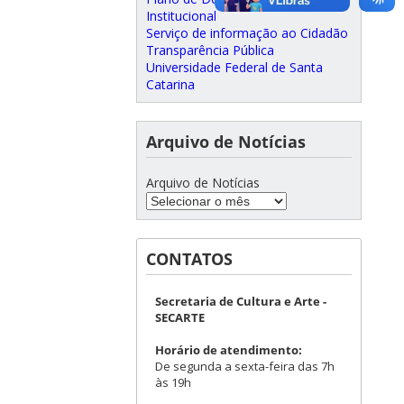
Institucional
Serviço de informação ao Cidadão
Transparência Pública
Universidade Federal de Santa
Catarina
Arquivo de Notícias
Arquivo de Notícias
CONTATOS
Secretaria de Cultura e Arte -
SECARTE
Horário de atendimento:
De segunda a sexta-feira das 7h
às 19h