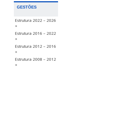
GESTÕES
Estrutura 2022 – 2026
»
Estrutura 2016 – 2022
»
Estrutura 2012 – 2016
»
Estrutura 2008 – 2012
»