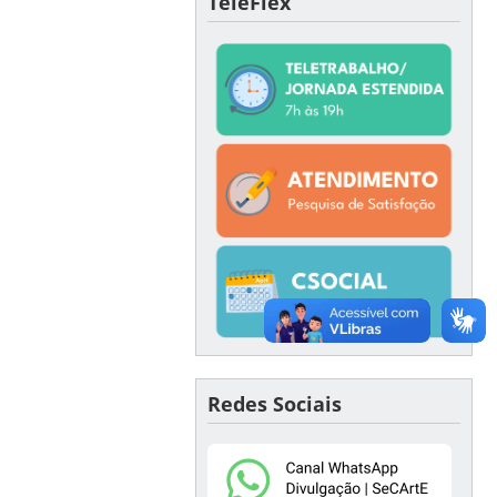
TeleFlex
Redes Sociais