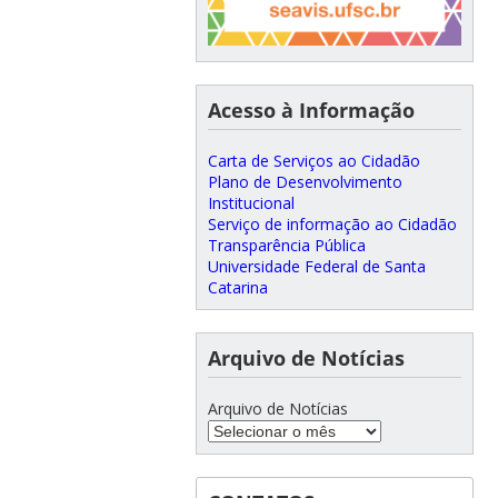
Acesso à Informação
Carta de Serviços ao Cidadão
Plano de Desenvolvimento
Institucional
Serviço de informação ao Cidadão
Transparência Pública
Universidade Federal de Santa
Catarina
Arquivo de Notícias
Arquivo de Notícias