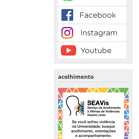
acolhimento