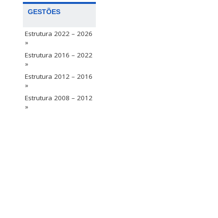
GESTÕES
Estrutura 2022 – 2026
»
Estrutura 2016 – 2022
»
Estrutura 2012 – 2016
»
Estrutura 2008 – 2012
»