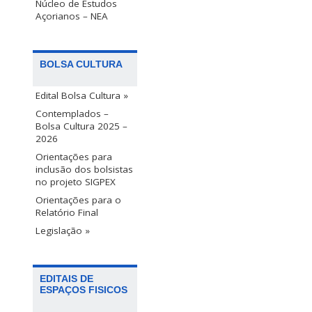
Núcleo de Estudos
Açorianos – NEA
BOLSA CULTURA
Edital Bolsa Cultura »
Contemplados –
Bolsa Cultura 2025 –
2026
Orientações para
inclusão dos bolsistas
no projeto SIGPEX
Orientações para o
Relatório Final
Legislação »
EDITAIS DE
ESPAÇOS FISICOS