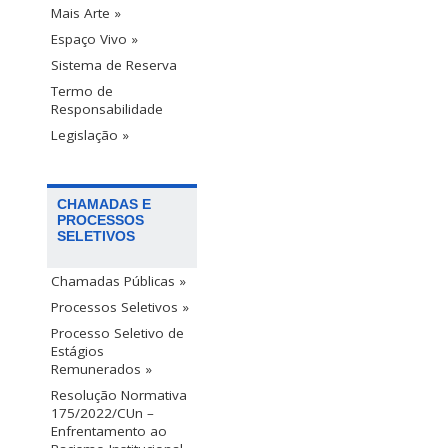
Mais Arte »
Espaço Vivo »
Sistema de Reserva
Termo de
Responsabilidade
Legislação »
CHAMADAS E
PROCESSOS
SELETIVOS
Chamadas Públicas »
Processos Seletivos »
Processo Seletivo de
Estágios
Remunerados »
Resolução Normativa
175/2022/CUn –
Enfrentamento ao