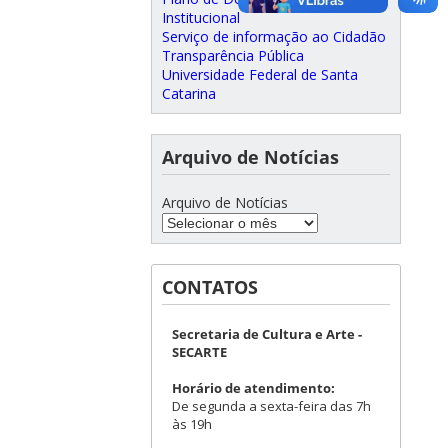
Institucional
Serviço de informação ao Cidadão
Transparência Pública
Universidade Federal de Santa
Catarina
Arquivo de Notícias
Arquivo de Notícias
CONTATOS
Secretaria de Cultura e Arte -
SECARTE
Horário de atendimento:
De segunda a sexta-feira das 7h
às 19h