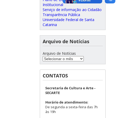
Institucional
Serviço de informação ao Cidadão
Transparência Pública
Universidade Federal de Santa
Catarina
Arquivo de Notícias
Arquivo de Notícias
CONTATOS
Secretaria de Cultura e Arte -
SECARTE
Horário de atendimento:
De segunda a sexta-feira das 7h
às 19h