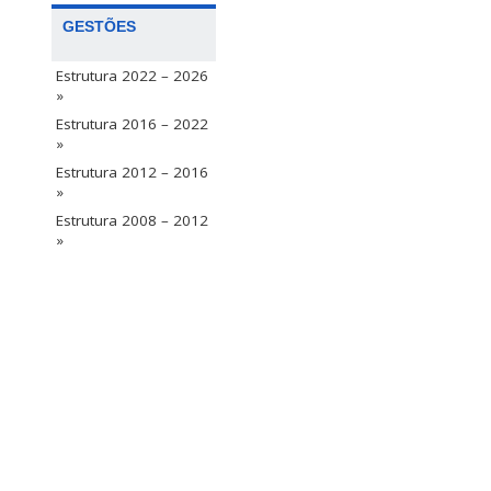
GESTÕES
Estrutura 2022 – 2026
»
Estrutura 2016 – 2022
»
Estrutura 2012 – 2016
»
Estrutura 2008 – 2012
»