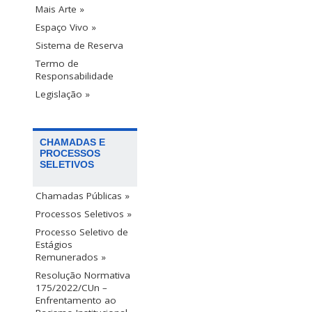
Mais Arte »
Espaço Vivo »
Sistema de Reserva
Termo de
Responsabilidade
Legislação »
CHAMADAS E
PROCESSOS
SELETIVOS
Chamadas Públicas »
Processos Seletivos »
Processo Seletivo de
Estágios
Remunerados »
Resolução Normativa
175/2022/CUn –
Enfrentamento ao