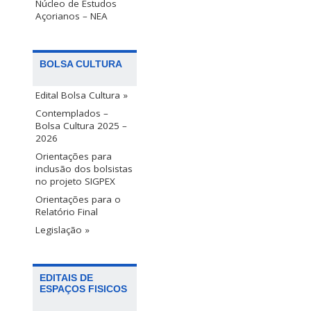
Núcleo de Estudos
Açorianos – NEA
BOLSA CULTURA
Edital Bolsa Cultura »
Contemplados –
Bolsa Cultura 2025 –
2026
Orientações para
inclusão dos bolsistas
no projeto SIGPEX
Orientações para o
Relatório Final
Legislação »
EDITAIS DE
ESPAÇOS FISICOS