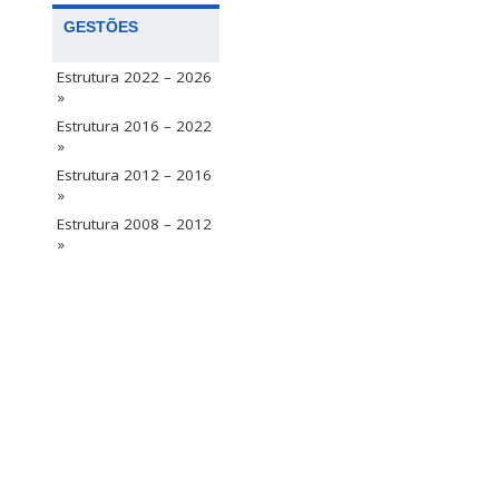
GESTÕES
Estrutura 2022 – 2026
»
Estrutura 2016 – 2022
»
Estrutura 2012 – 2016
»
Estrutura 2008 – 2012
»