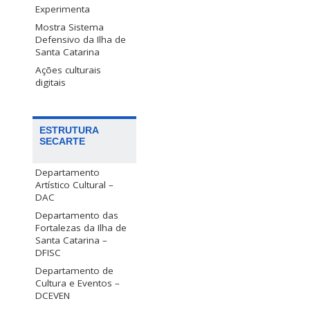
Experimenta
Mostra Sistema
Defensivo da Ilha de
Santa Catarina
Ações culturais
digitais
ESTRUTURA
SECARTE
Departamento
Artístico Cultural –
DAC
Departamento das
Fortalezas da Ilha de
Santa Catarina –
DFISC
Departamento de
Cultura e Eventos –
DCEVEN