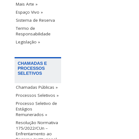
Mais Arte »
Espaço Vivo »
Sistema de Reserva
Termo de
Responsabilidade
Legislação »
CHAMADAS E
PROCESSOS
SELETIVOS
Chamadas Públicas »
Processos Seletivos »
Processo Seletivo de
Estágios
Remunerados »
Resolução Normativa
175/2022/CUn –
Enfrentamento ao