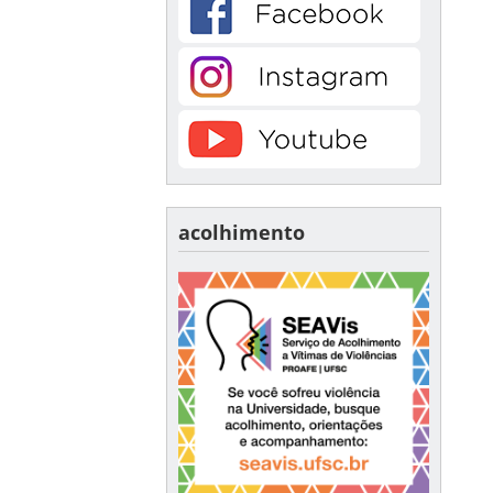
acolhimento