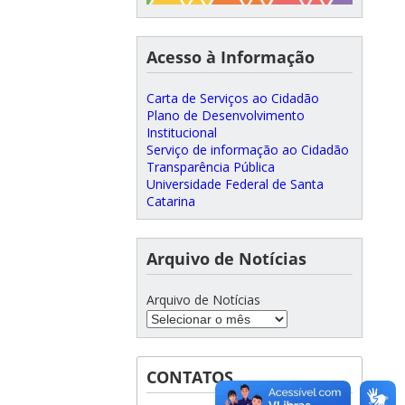
Acesso à Informação
Carta de Serviços ao Cidadão
Plano de Desenvolvimento
Institucional
Serviço de informação ao Cidadão
Transparência Pública
Universidade Federal de Santa
Catarina
Arquivo de Notícias
Arquivo de Notícias
CONTATOS