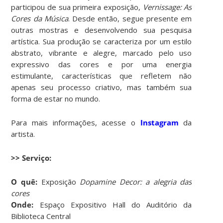
participou de sua primeira exposição,
Vernissage: As
Cores da Música
. Desde então, segue presente em
outras mostras e desenvolvendo sua pesquisa
artística. Sua produção se caracteriza por um estilo
abstrato, vibrante e alegre, marcado pelo uso
expressivo das cores e por uma energia
estimulante, características que refletem não
apenas seu processo criativo, mas também sua
forma de estar no mundo.
Para mais informações, acesse o
Instagram
da
artista.
>> Serviço:
O quê:
Exposição
Dopamine Decor: a alegria das
cores
Onde:
Espaço Expositivo Hall do Auditório da
Biblioteca Central