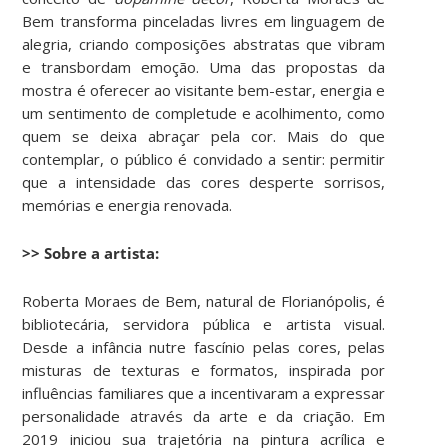
Bem transforma pinceladas livres em linguagem de
alegria, criando composições abstratas que vibram
e transbordam emoção. Uma das propostas da
mostra é oferecer ao visitante bem-estar, energia e
um sentimento de completude e acolhimento, como
quem se deixa abraçar pela cor. Mais do que
contemplar, o público é convidado a sentir: permitir
que a intensidade das cores desperte sorrisos,
memórias e energia renovada.
>> Sobre a artista:
Roberta Moraes de Bem, natural de Florianópolis, é
bibliotecária, servidora pública e artista visual.
Desde a infância nutre fascínio pelas cores, pelas
misturas de texturas e formatos, inspirada por
influências familiares que a incentivaram a expressar
personalidade através da arte e da criação. Em
2019 iniciou sua trajetória na pintura acrílica e