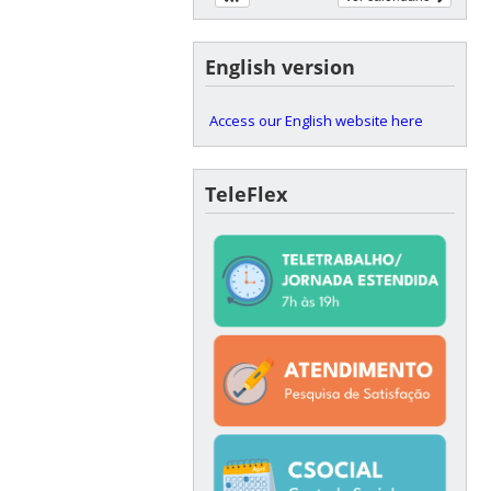
English version
Access our English website here
TeleFlex