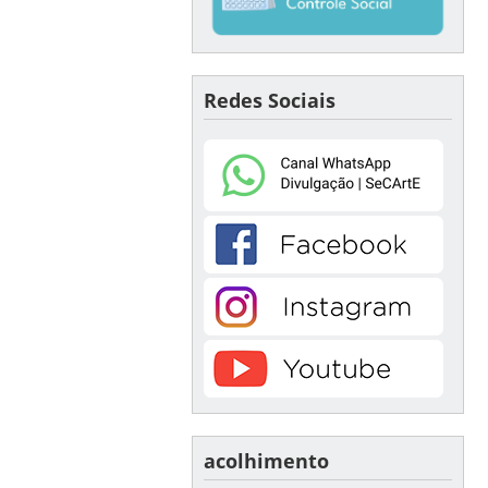
Redes Sociais
acolhimento