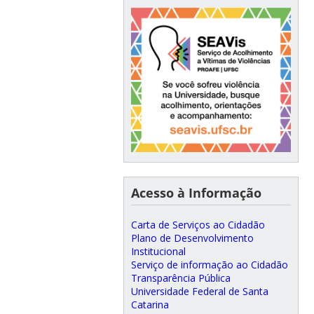
Acesso à Informação
Carta de Serviços ao Cidadão
Plano de Desenvolvimento
Institucional
Serviço de informação ao Cidadão
Transparência Pública
Universidade Federal de Santa
Catarina