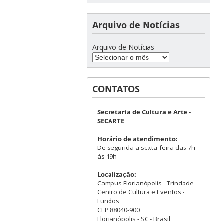
Arquivo de Notícias
Arquivo de Notícias
CONTATOS
Secretaria de Cultura e Arte -
SECARTE
Horário de atendimento:
De segunda a sexta-feira das 7h
às 19h
Localização:
Campus Florianópolis - Trindade
Centro de Cultura e Eventos -
Fundos
CEP 88040-900
Florianópolis - SC - Brasil