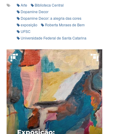
Arte
Biblioteca Central
Dopamine Decor
Dopamine Decor: a alegria das cores
exposição
Roberta Moraes de Bem
UFSC
Universidade Federal de Santa Catarina