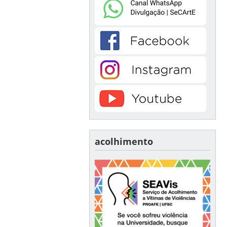
acolhimento