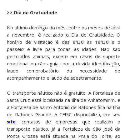
>> Dia de Gratuidade
No ultimo domingo do mês, entre os meses de abril
a novembro, é realizado o Dia de Gratuidade. O
horário de visitação é das 8h30 às 18h30 e o
passeio é livre para todas as idades. Não são
permitidos animais, exceto em casos de suporte
emocional ou cães-guia com a devida identificação,
laudo comprobatório da necessidade de
acompanhamento e laudo de adestramento.
O transporte náutico não é gratuito. A Fortaleza de
Santa Cruz está localizada na Ilha de Anhatomirim, e
a Fortaleza de Santo Antônio de Ratones fica na Ilha
de Ratones Grande. A CFISC disponibiliza, em seu
site
, contatos de empresas que realizam o
transporte náutico. Já a Fortaleza de São José da
Ponta Grossa está situada na Praia do Forte, ao