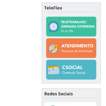
TeleFlex
Redes Sociais