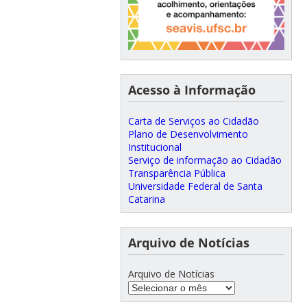
Acesso à Informação
Carta de Serviços ao Cidadão
Plano de Desenvolvimento
Institucional
Serviço de informação ao Cidadão
Transparência Pública
Universidade Federal de Santa
Catarina
Arquivo de Notícias
Arquivo de Notícias