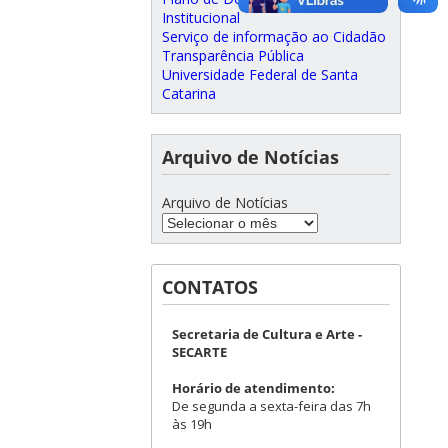
Institucional
Serviço de informação ao Cidadão
Transparência Pública
Universidade Federal de Santa
Catarina
Arquivo de Notícias
Arquivo de Notícias
CONTATOS
Secretaria de Cultura e Arte -
SECARTE
Horário de atendimento:
De segunda a sexta-feira das 7h
às 19h