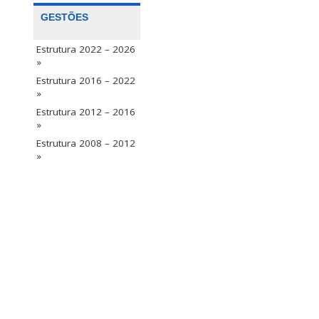
GESTÕES
Estrutura 2022 – 2026
»
Estrutura 2016 – 2022
»
Estrutura 2012 – 2016
»
Estrutura 2008 – 2012
»