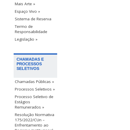
Mais Arte »
Espaço Vivo »
Sistema de Reserva
Termo de
Responsabilidade
Legislação »
CHAMADAS E
PROCESSOS
SELETIVOS
Chamadas Públicas »
Processos Seletivos »
Processo Seletivo de
Estágios
Remunerados »
Resolução Normativa
175/2022/CUn –
Enfrentamento ao