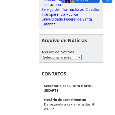
Institucional
Serviço de informação ao Cidadão
Transparência Pública
Universidade Federal de Santa
Catarina
Arquivo de Notícias
Arquivo de Notícias
CONTATOS
Secretaria de Cultura e Arte -
SECARTE
Horário de atendimento:
De segunda a sexta-feira das 7h
às 19h