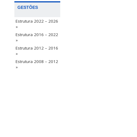
GESTÕES
Estrutura 2022 – 2026
»
Estrutura 2016 – 2022
»
Estrutura 2012 – 2016
»
Estrutura 2008 – 2012
»