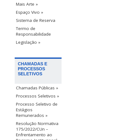
Mais Arte »
Espaço Vivo »
Sistema de Reserva
Termo de
Responsabilidade
Legislação »
CHAMADAS E
PROCESSOS
SELETIVOS
Chamadas Públicas »
Processos Seletivos »
Processo Seletivo de
Estágios
Remunerados »
Resolução Normativa
175/2022/CUn –
Enfrentamento ao