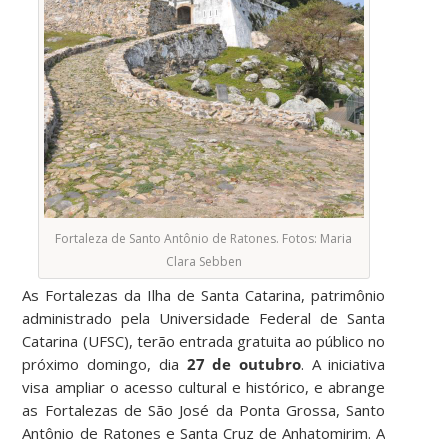
Fortaleza de Santo Antônio de Ratones. Fotos: Maria
Clara Sebben
As Fortalezas da Ilha de Santa Catarina, patrimônio
administrado pela Universidade Federal de Santa
Catarina (UFSC), terão entrada gratuita ao público no
próximo domingo, dia
27 de outubro
. A iniciativa
visa ampliar o acesso cultural e histórico, e abrange
as Fortalezas de São José da Ponta Grossa, Santo
Antônio de Ratones e Santa Cruz de Anhatomirim. A