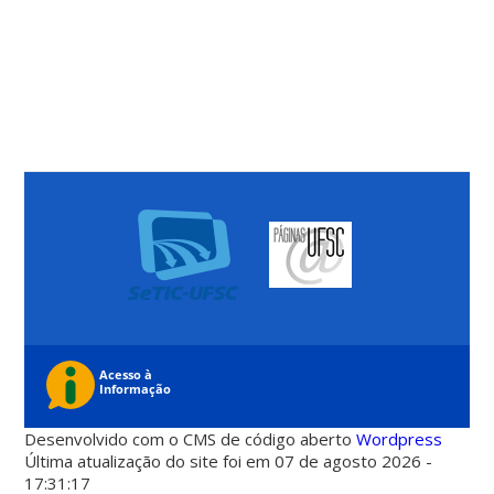
Desenvolvido com o CMS de código aberto
Wordpress
Última atualização do site foi em 07 de agosto 2026 -
17:31:17