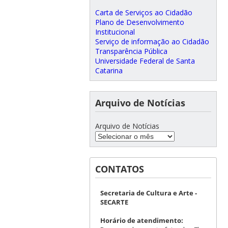
Carta de Serviços ao Cidadão
Plano de Desenvolvimento
Institucional
Serviço de informação ao Cidadão
Transparência Pública
Universidade Federal de Santa
Catarina
Arquivo de Notícias
Arquivo de Notícias
CONTATOS
Secretaria de Cultura e Arte -
SECARTE
Horário de atendimento: