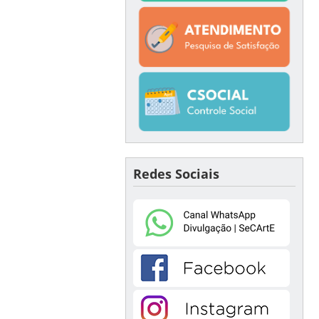
Redes Sociais