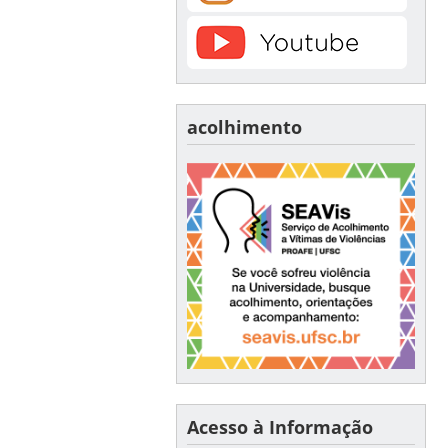
acolhimento
Acesso à Informação