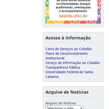
Acesso à Informação
Carta de Serviços ao Cidadão
Plano de Desenvolvimento
Institucional
Serviço de informação ao Cidadão
Transparência Pública
Universidade Federal de Santa
Catarina
Arquivo de Notícias
Arquivo de Notícias