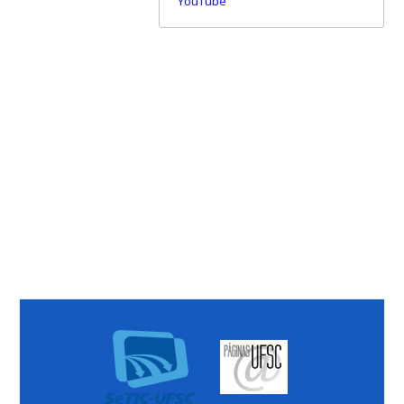
YouTube