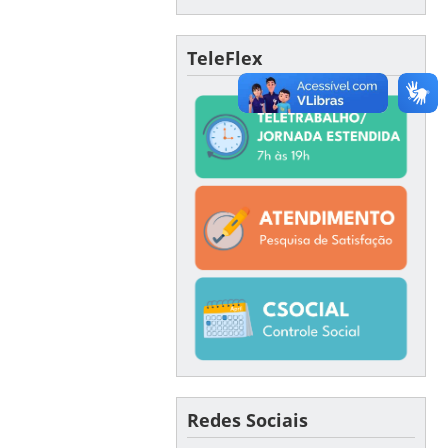
TeleFlex
Redes Sociais