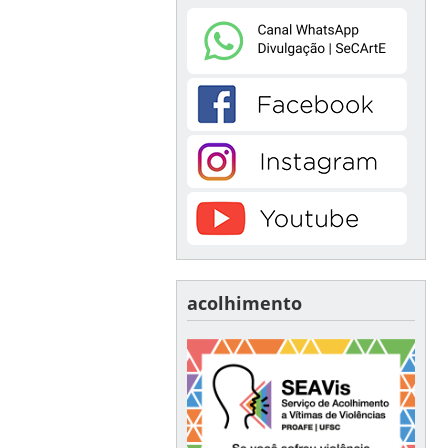
acolhimento