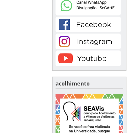
acolhimento