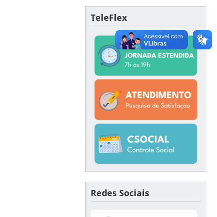
TeleFlex
Redes Sociais