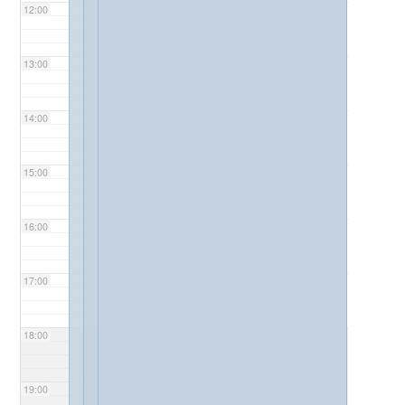
12:00
13:00
14:00
15:00
16:00
17:00
18:00
19:00