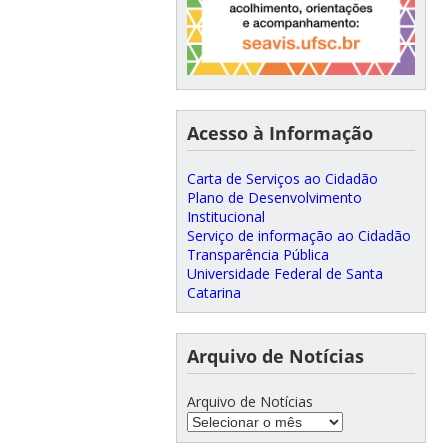
Acesso à Informação
Carta de Serviços ao Cidadão
Plano de Desenvolvimento
Institucional
Serviço de informação ao Cidadão
Transparência Pública
Universidade Federal de Santa
Catarina
Arquivo de Notícias
Arquivo de Notícias