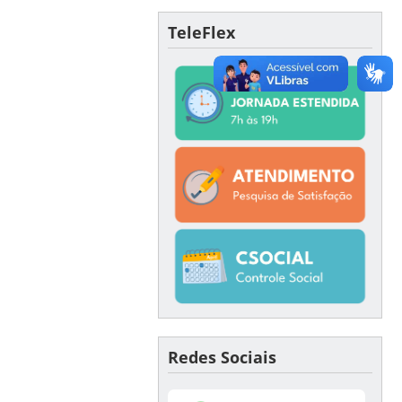
TeleFlex
Redes Sociais