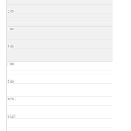
5:00
6:00
7:00
8:00
9:00
10:00
11:00