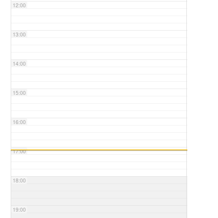
12:00
13:00
14:00
15:00
16:00
17:00
18:00
19:00