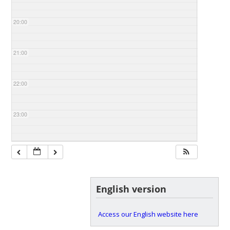
20:00
21:00
22:00
23:00
English version
Access our English website here