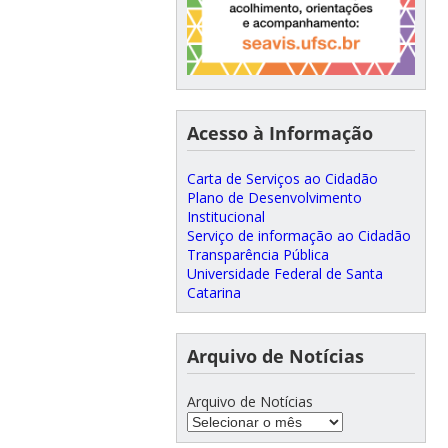
Acesso à Informação
Carta de Serviços ao Cidadão
Plano de Desenvolvimento
Institucional
Serviço de informação ao Cidadão
Transparência Pública
Universidade Federal de Santa
Catarina
Arquivo de Notícias
Arquivo de Notícias