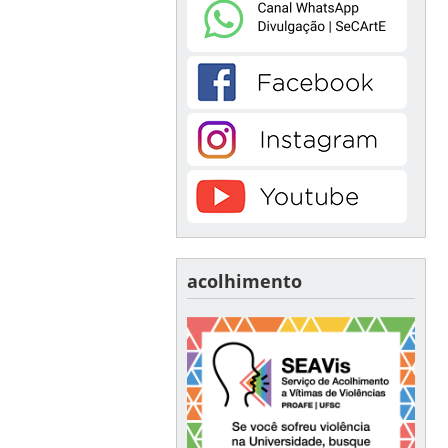
acolhimento