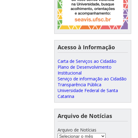
Acesso à Informação
Carta de Serviços ao Cidadão
Plano de Desenvolvimento
Institucional
Serviço de informação ao Cidadão
Transparência Pública
Universidade Federal de Santa
Catarina
Arquivo de Notícias
Arquivo de Notícias