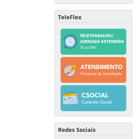
TeleFlex
Redes Sociais