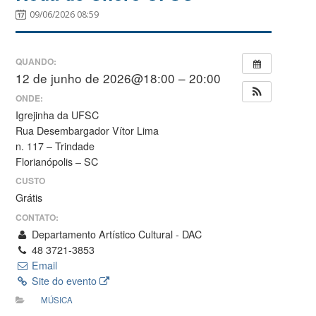
09/06/2026 08:59
QUANDO:
12 de junho de 2026@18:00 – 20:00
ONDE:
Igrejinha da UFSC
Rua Desembargador Vítor Lima
n. 117 – Trindade
Florianópolis – SC
CUSTO
Grátis
CONTATO:
Departamento Artístico Cultural - DAC
48 3721-3853
Email
Site do evento
MÚSICA