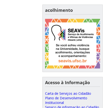
acolhimento
Acesso à Informação
Carta de Serviços ao Cidadão
Plano de Desenvolvimento
Institucional
Serviço de informação ao Cidadão