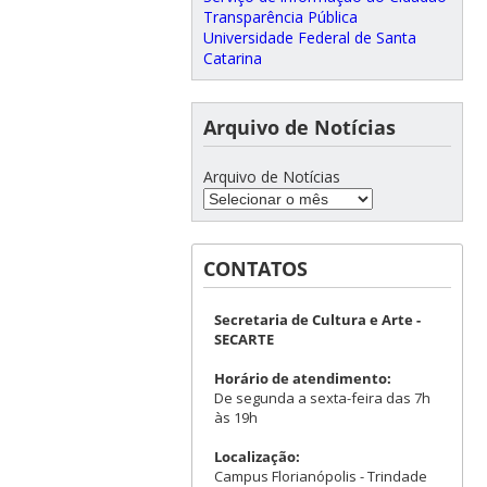
Transparência Pública
Universidade Federal de Santa
Catarina
Arquivo de Notícias
Arquivo de Notícias
CONTATOS
Secretaria de Cultura e Arte -
SECARTE
Horário de atendimento:
De segunda a sexta-feira das 7h
às 19h
Localização:
Campus Florianópolis - Trindade