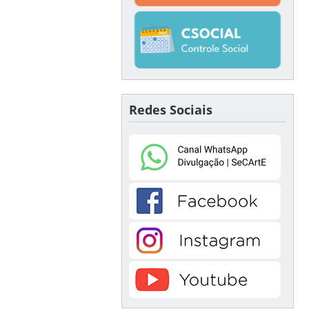
Redes Sociais