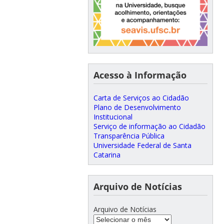
Acesso à Informação
Carta de Serviços ao Cidadão
Plano de Desenvolvimento
Institucional
Serviço de informação ao Cidadão
Transparência Pública
Universidade Federal de Santa
Catarina
Arquivo de Notícias
Arquivo de Notícias