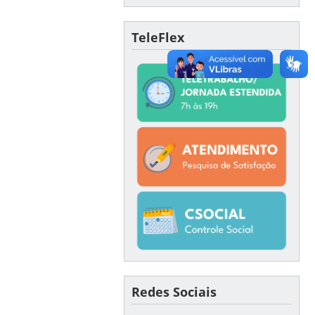
TeleFlex
Redes Sociais