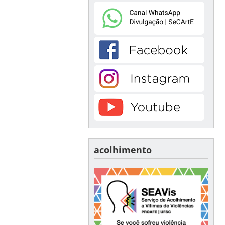
acolhimento