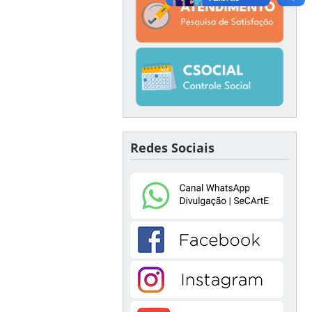
Redes Sociais