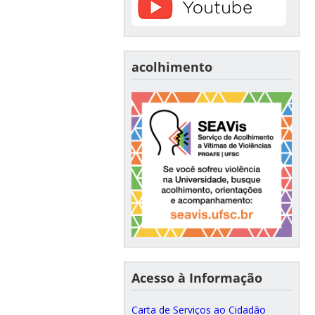
acolhimento
Acesso à Informação
Carta de Serviços ao Cidadão