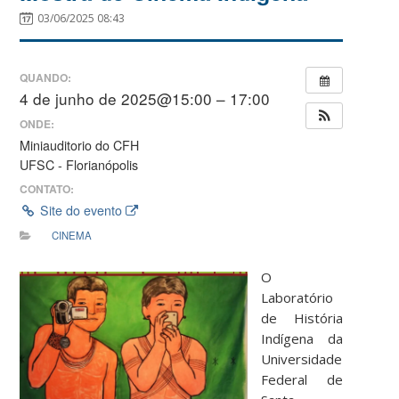
03/06/2025 08:43
QUANDO:
4 de junho de 2025@15:00 – 17:00
ONDE:
Miniauditorio do CFH
UFSC - Florianópolis
CONTATO:
Site do evento
CINEMA
O
Laboratório
de História
Indígena da
Universidade
Federal de