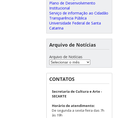
Plano de Desenvolvimento
Institucional
Serviço de informação ao Cidadão
Transparência Pública
Universidade Federal de Santa
Catarina
Arquivo de Notícias
Arquivo de Notícias
CONTATOS
Secretaria de Cultura e Arte -
SECARTE
Horário de atendimento:
De segunda a sexta-feira das 7h
às 19h