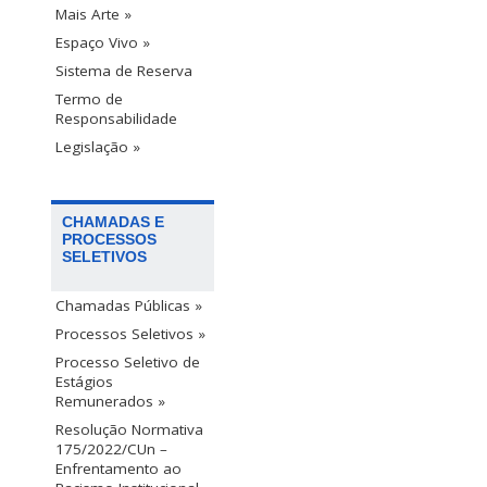
Mais Arte »
Espaço Vivo »
Sistema de Reserva
Termo de
Responsabilidade
Legislação »
CHAMADAS E
PROCESSOS
SELETIVOS
Chamadas Públicas »
Processos Seletivos »
Processo Seletivo de
Estágios
Remunerados »
Resolução Normativa
175/2022/CUn –
Enfrentamento ao