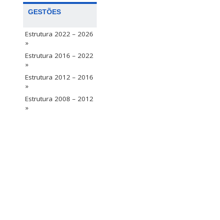
GESTÕES
Estrutura 2022 – 2026
»
Estrutura 2016 – 2022
»
Estrutura 2012 – 2016
»
Estrutura 2008 – 2012
»