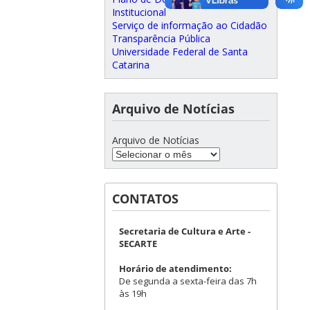
Institucional
Serviço de informação ao Cidadão
Transparência Pública
Universidade Federal de Santa
Catarina
Arquivo de Notícias
Arquivo de Notícias
CONTATOS
Secretaria de Cultura e Arte -
SECARTE
Horário de atendimento:
De segunda a sexta-feira das 7h
às 19h