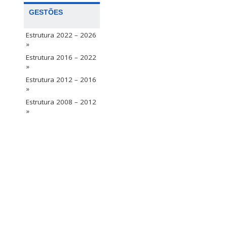
GESTÕES
Estrutura 2022 – 2026
»
Estrutura 2016 – 2022
»
Estrutura 2012 – 2016
»
Estrutura 2008 – 2012
»