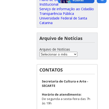
Institucional
Serviço de informação ao Cidadão
Transparência Pública
Universidade Federal de Santa
Catarina
Arquivo de Notícias
Arquivo de Notícias
CONTATOS
Secretaria de Cultura e Arte -
SECARTE
Horário de atendimento:
De segunda a sexta-feira das 7h
às 19h