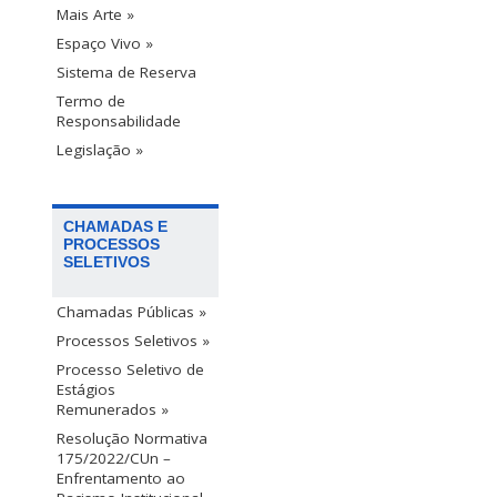
Mais Arte »
Espaço Vivo »
Sistema de Reserva
Termo de
Responsabilidade
Legislação »
CHAMADAS E
PROCESSOS
SELETIVOS
Chamadas Públicas »
Processos Seletivos »
Processo Seletivo de
Estágios
Remunerados »
Resolução Normativa
175/2022/CUn –
Enfrentamento ao