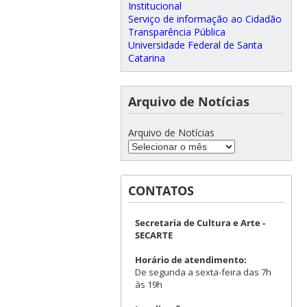
Institucional
Serviço de informação ao Cidadão
Transparência Pública
Universidade Federal de Santa
Catarina
Arquivo de Notícias
Arquivo de Notícias
CONTATOS
Secretaria de Cultura e Arte -
SECARTE
Horário de atendimento:
De segunda a sexta-feira das 7h
às 19h