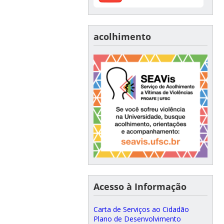
acolhimento
Acesso à Informação
Carta de Serviços ao Cidadão
Plano de Desenvolvimento