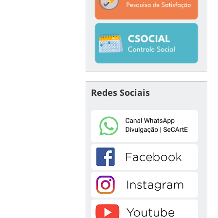
Redes Sociais