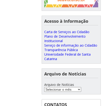
Acesso à Informação
Carta de Serviços ao Cidadão
Plano de Desenvolvimento
Institucional
Serviço de informação ao Cidadão
Transparência Pública
Universidade Federal de Santa
Catarina
Arquivo de Notícias
Arquivo de Notícias
CONTATOS