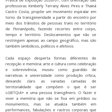
professoras Kimberly Terrany Alves Pires e Thainá
Castro Costa, propõe um movimento espiralar em
torno da transgeneridade a partir do encontro por
meio dos trânsitos de pessoas trans no território
de Florianópolis, fazendo recortes entre corpo,
tempo e território. Deslocamentos que não se
restringem apenas ao campo geográfico, mas são
também simbólicos, políticos e afetivos.
Cada espaço desperta formas diferentes de
recepção e memória: arte e cultura como celebração
e sobrevivência, museu como guardião de
narrativas e universidade como produção crítica,
deixando claro as variadas camadas de
territorialidade que compõem o que é ser
LGBTQIA+ e uma pessoa transgênero. O fazer e
viver a memória que não se fixa em prédios ou
monumentos, mas se atualiza também em
performances, fabulações e rastros corporais que