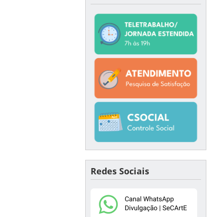
Redes Sociais