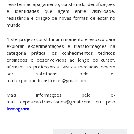
resistem ao apagamento, construindo identificações
e identidades que agem entre visibilidade,
resistência e criação de novas formas de estar no
mundo.
“Este projeto constitui um momento e espaço para
explorar experimentações e transformações na
categoria prática, os conhecimentos teóricos
ensinados e desenvolvidos ao longo do curso”,
afirmam as professoras. Visitas mediadas devem
ser solicitadas pelo e-
mail exposicao.transitorios@gmail.com
Mais informações pelo e-
mail exposicao.transitorios@gmail.com ou pelo
Instagram
.