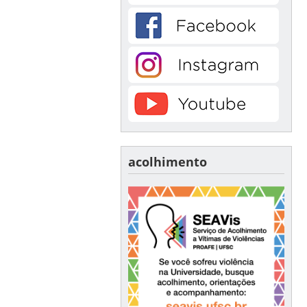
acolhimento