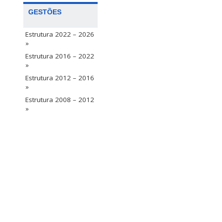
GESTÕES
Estrutura 2022 – 2026
»
Estrutura 2016 – 2022
»
Estrutura 2012 – 2016
»
Estrutura 2008 – 2012
»