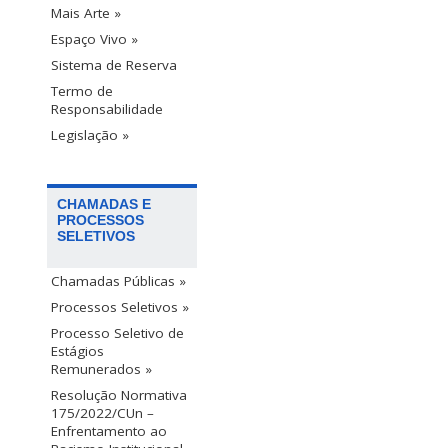
Mais Arte »
Espaço Vivo »
Sistema de Reserva
Termo de
Responsabilidade
Legislação »
CHAMADAS E
PROCESSOS
SELETIVOS
Chamadas Públicas »
Processos Seletivos »
Processo Seletivo de
Estágios
Remunerados »
Resolução Normativa
175/2022/CUn –
Enfrentamento ao