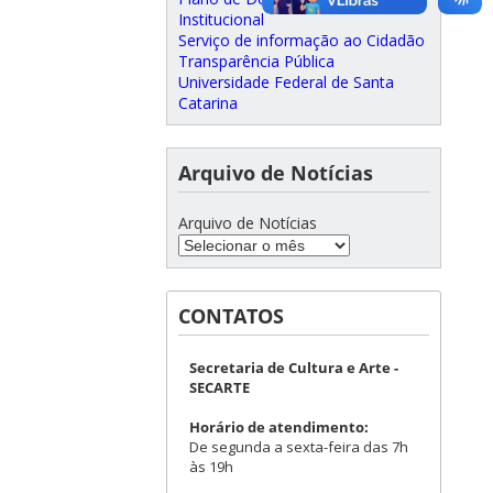
Institucional
Serviço de informação ao Cidadão
Transparência Pública
Universidade Federal de Santa
Catarina
Arquivo de Notícias
Arquivo de Notícias
CONTATOS
Secretaria de Cultura e Arte -
SECARTE
Horário de atendimento:
De segunda a sexta-feira das 7h
às 19h