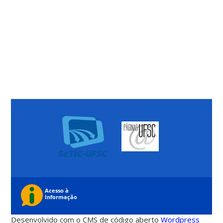
Desenvolvido com o CMS de código aberto
Wordpress