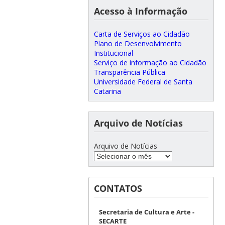
Acesso à Informação
Carta de Serviços ao Cidadão
Plano de Desenvolvimento
Institucional
Serviço de informação ao Cidadão
Transparência Pública
Universidade Federal de Santa
Catarina
Arquivo de Notícias
Arquivo de Notícias
CONTATOS
Secretaria de Cultura e Arte -
SECARTE