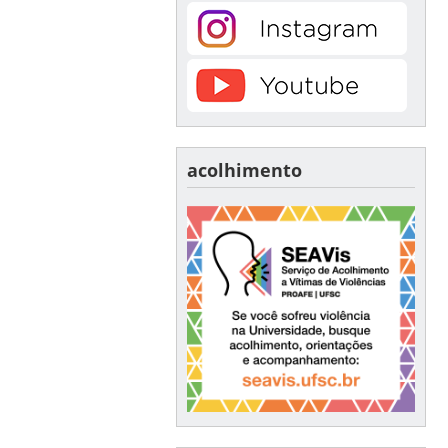
acolhimento