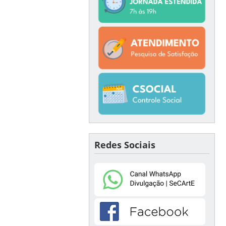
Redes Sociais