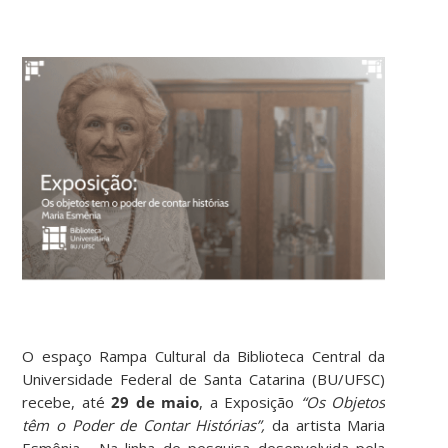
O espaço Rampa Cultural da Biblioteca Central da
Universidade Federal de Santa Catarina (BU/UFSC)
recebe, até
29 de maio
, a Exposição
“Os Objetos
têm o Poder de Contar Histórias”,
da artista Maria