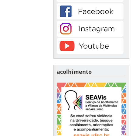
acolhimento