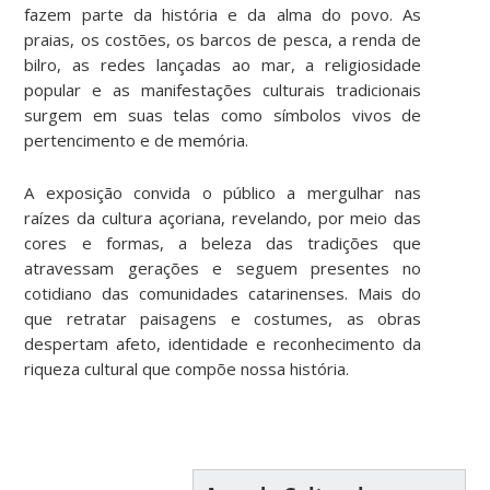
fazem parte da história e da alma do povo. As
praias, os costões, os barcos de pesca, a renda de
bilro, as redes lançadas ao mar, a religiosidade
popular e as manifestações culturais tradicionais
surgem em suas telas como símbolos vivos de
pertencimento e de memória.
A exposição convida o público a mergulhar nas
raízes da cultura açoriana, revelando, por meio das
cores e formas, a beleza das tradições que
atravessam gerações e seguem presentes no
cotidiano das comunidades catarinenses. Mais do
que retratar paisagens e costumes, as obras
despertam afeto, identidade e reconhecimento da
riqueza cultural que compõe nossa história.