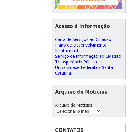
Acesso à Informação
Carta de Serviços ao Cidadão
Plano de Desenvolvimento
Institucional
Serviço de informação ao Cidadão
Transparência Pública
Universidade Federal de Santa
Catarina
Arquivo de Notícias
Arquivo de Notícias
CONTATOS