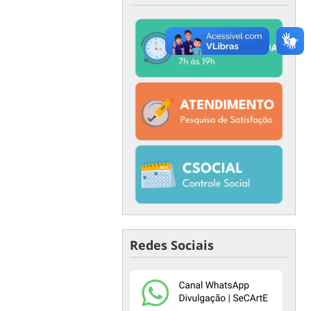
Redes Sociais