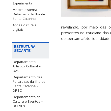
Experimenta
Mostra Sistema
Defensivo da Ilha de
Santa Catarina
Ações culturais
revelando, por meio das 
digitais
presentes no cotidiano das 
despertam afeto, identidade 
ESTRUTURA
SECARTE
Departamento
Artístico Cultural –
DAC
Departamento das
Fortalezas da Ilha de
Santa Catarina –
DFISC
Departamento de
Cultura e Eventos –
DCEVEN