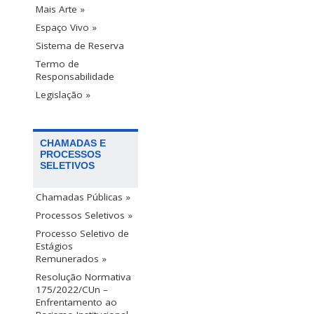
Mais Arte »
Espaço Vivo »
Sistema de Reserva
Termo de
Responsabilidade
Legislação »
CHAMADAS E
PROCESSOS
SELETIVOS
Chamadas Públicas »
Processos Seletivos »
Processo Seletivo de
Estágios
Remunerados »
Resolução Normativa
175/2022/CUn –
Enfrentamento ao