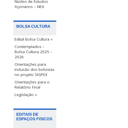
Núcleo de Estudos
Açorianos – NEA
BOLSA CULTURA
Edital Bolsa Cultura »
Contemplados –
Bolsa Cultura 2025 –
2026
Orientações para
inclusão dos bolsistas
no projeto SIGPEX
Orientações para o
Relatório Final
Legislação »
EDITAIS DE
ESPAÇOS FISICOS