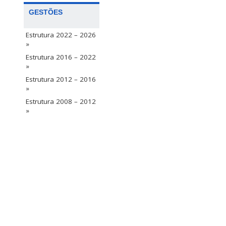
GESTÕES
Estrutura 2022 – 2026
»
Estrutura 2016 – 2022
»
Estrutura 2012 – 2016
»
Estrutura 2008 – 2012
»