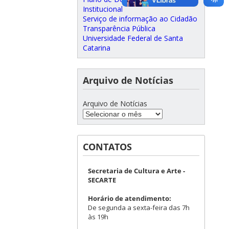
Institucional
Serviço de informação ao Cidadão
Transparência Pública
Universidade Federal de Santa
Catarina
Arquivo de Notícias
Arquivo de Notícias
CONTATOS
Secretaria de Cultura e Arte -
SECARTE
Horário de atendimento:
De segunda a sexta-feira das 7h
às 19h