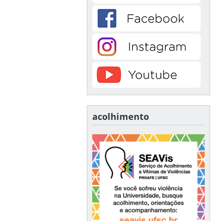
acolhimento