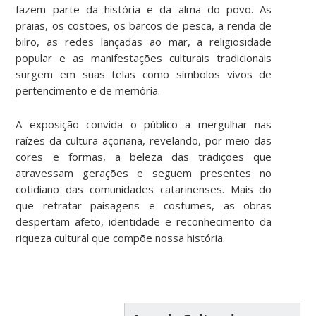
fazem parte da história e da alma do povo. As
praias, os costões, os barcos de pesca, a renda de
bilro, as redes lançadas ao mar, a religiosidade
popular e as manifestações culturais tradicionais
surgem em suas telas como símbolos vivos de
pertencimento e de memória.
A exposição convida o público a mergulhar nas
raízes da cultura açoriana, revelando, por meio das
cores e formas, a beleza das tradições que
atravessam gerações e seguem presentes no
cotidiano das comunidades catarinenses. Mais do
que retratar paisagens e costumes, as obras
despertam afeto, identidade e reconhecimento da
riqueza cultural que compõe nossa história.