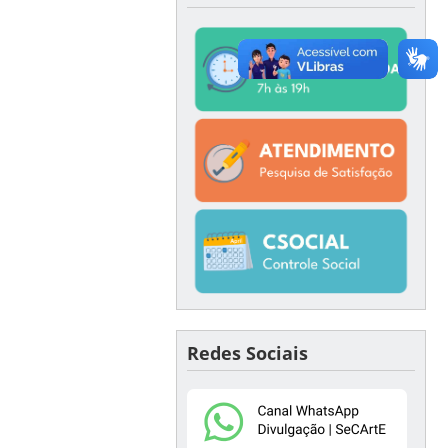
Redes Sociais