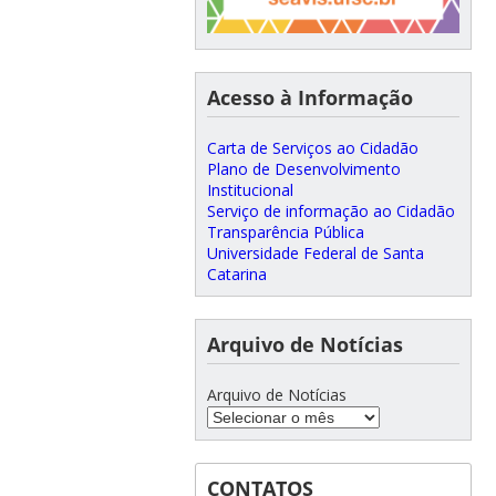
Acesso à Informação
Carta de Serviços ao Cidadão
Plano de Desenvolvimento
Institucional
Serviço de informação ao Cidadão
Transparência Pública
Universidade Federal de Santa
Catarina
Arquivo de Notícias
Arquivo de Notícias
CONTATOS