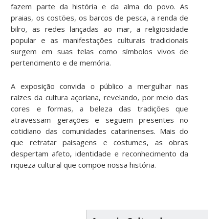
fazem parte da história e da alma do povo. As
praias, os costões, os barcos de pesca, a renda de
bilro, as redes lançadas ao mar, a religiosidade
popular e as manifestações culturais tradicionais
surgem em suas telas como símbolos vivos de
pertencimento e de memória.
A exposição convida o público a mergulhar nas
raízes da cultura açoriana, revelando, por meio das
cores e formas, a beleza das tradições que
atravessam gerações e seguem presentes no
cotidiano das comunidades catarinenses. Mais do
que retratar paisagens e costumes, as obras
despertam afeto, identidade e reconhecimento da
riqueza cultural que compõe nossa história.