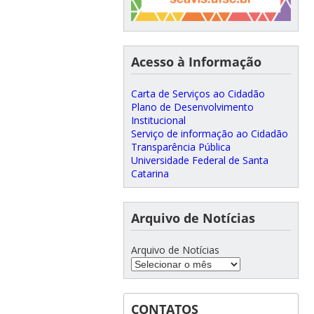
Acesso à Informação
Carta de Serviços ao Cidadão
Plano de Desenvolvimento
Institucional
Serviço de informação ao Cidadão
Transparência Pública
Universidade Federal de Santa
Catarina
Arquivo de Notícias
Arquivo de Notícias
CONTATOS