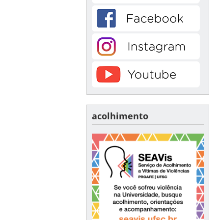
acolhimento