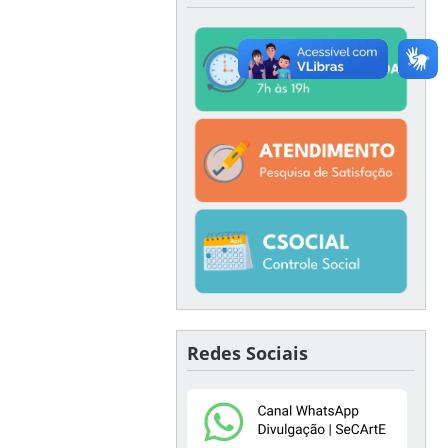
Redes Sociais