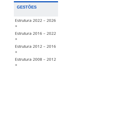
GESTÕES
Estrutura 2022 – 2026
»
Estrutura 2016 – 2022
»
Estrutura 2012 – 2016
»
Estrutura 2008 – 2012
»